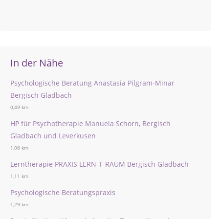
In der Nähe
Psychologische Beratung Anastasia Pilgram-Minar
Bergisch Gladbach
0,49 km
HP für Psychotherapie Manuela Schorn, Bergisch
Gladbach und Leverkusen
1,08 km
Lerntherapie PRAXIS LERN-T-RAUM Bergisch Gladbach
1,11 km
Psychologische Beratungspraxis
1,29 km