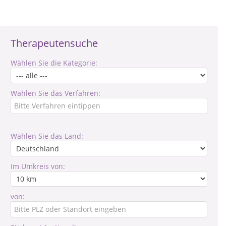
Therapeutensuche
Wählen Sie die Kategorie:
Wählen Sie das Verfahren:
Wählen Sie das Land:
Im Umkreis von:
von: