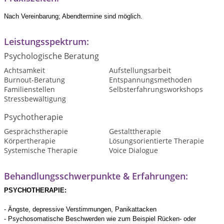
Nach Vereinbarung; Abendtermine sind möglich.
Leistungsspektrum:
Psychologische Beratung
Achtsamkeit
Aufstellungsarbeit
Burnout-Beratung
Entspannungsmethoden
Familienstellen
Selbsterfahrungsworkshops
Stressbewältigung
Psychotherapie
Gesprächstherapie
Gestalttherapie
Körpertherapie
Lösungsorientierte Therapie
Systemische Therapie
Voice Dialogue
Behandlungsschwerpunkte & Erfahrungen:
PSYCHOTHERAPIE:
- Ängste, depressive Verstimmungen, Panikattacken
- Psychosomatische Beschwerden wie zum Beispiel Rücken- oder