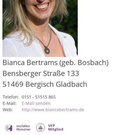
Bianca Bertrams (geb. Bosbach)
Bensberger Straße 133
51469
Bergisch Gladbach
Telefon:
0151 - 51515 865
E-Mail:
E-Mail senden
Web:
http://www.biancabertrams.de