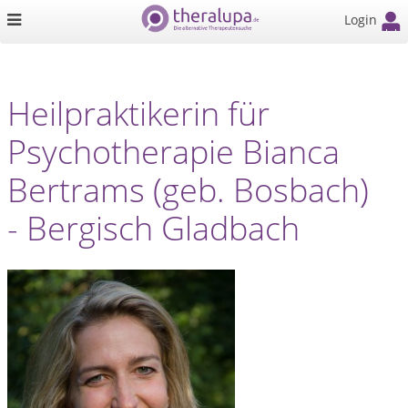
Login
Heilpraktikerin für
Psychotherapie Bianca
Bertrams (geb. Bosbach)
- Bergisch Gladbach