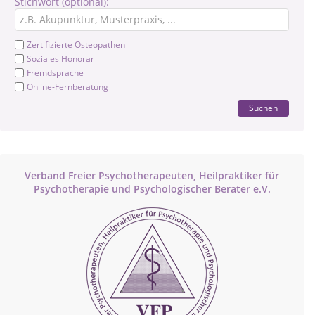
Stichwort (optional):
Zertifizierte Osteopathen
Soziales Honorar
Fremdsprache
Online-Fernberatung
Suchen
Verband Freier Psychotherapeuten, Heilpraktiker für
Psychotherapie und Psychologischer Berater e.V.