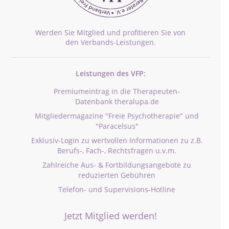
Werden Sie Mitglied und profitieren Sie von
den Verbands-Leistungen.
Leistungen des VFP:
Premiumeintrag in die Therapeuten-
Datenbank theralupa.de
Mitgliedermagazine "Freie Psychotherapie" und
"Paracelsus"
Exklusiv-Login zu wertvollen Informationen zu z.B.
Berufs-, Fach-, Rechtsfragen u.v.m.
Zahlreiche Aus- & Fortbildungsangebote zu
reduzierten Gebühren
Telefon- und Supervisions-Hotline
Jetzt Mitglied werden!