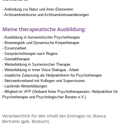
- Anbindung zur Natur und ihren Elementen
- Achtsamkeitskurse und Achtsamkeitswanderungen
Meine therapeutische Ausbildung:
- Ausbildung in humanistischer Psychotherapie
- Bioenergetik und Dynamische Körpertherapie
- Essenzarbeit
- Gesprächstherapie nach Rogers
- Gestalttherapie
- Weiterbildung in Systemischer Therapie
- Weiterbildung in Inner Voice Dialogue - Arbeit
- staatliche Zulassung als Heilpraktikerin für Psychotherapie
- Netzwerkverband mit Kollegen und Supervisoren
- Laufende Weiterbildungen
- Mitglied im VFP (Verband freier Psychotherapeuten, Heilpraktiker für
Psychotherapie und Psychologischer Berater e.V.)
Verantwortlich für den Inhalt des Eintrages ist: Bianca
Bertrams (geb. Bosbach)