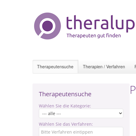
Therapeutensuche
Therapien / Verfahren
P
Therapeutensuche
Wählen Sie die Kategorie:
Wählen Sie das Verfahren: