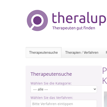
Therapeutensuche
Therapien / Verfahren
P
Therapeutensuche
K
Wählen Sie die Kategorie:
Wählen Sie das Verfahren: