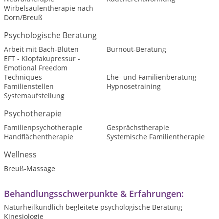
Wirbelsäulentherapie nach
Dorn/Breuß
Psychologische Beratung
Arbeit mit Bach-Blüten
Burnout-Beratung
EFT - Klopfakupressur -
Emotional Freedom
Techniques
Ehe- und Familienberatung
Familienstellen
Hypnosetraining
Systemaufstellung
Psychotherapie
Familienpsychotherapie
Gesprächstherapie
Handflächentherapie
Systemische Familientherapie
Wellness
Breuß-Massage
Behandlungsschwerpunkte & Erfahrungen:
Naturheilkundlich begleitete psychologische Beratung
Kinesiologie