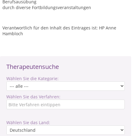
Berufsausübung
durch diverse Fortbildungsveranstaltungen
Verantwortlich für den Inhalt des Eintrages ist: HP Anne
Hambloch
Therapeutensuche
Wählen Sie die Kategorie:
Wählen Sie das Verfahren:
Wählen Sie das Land: