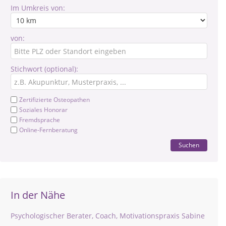
Im Umkreis von:
von:
Stichwort (optional):
Zertifizierte Osteopathen
Soziales Honorar
Fremdsprache
Online-Fernberatung
Suchen
In der Nähe
Psychologischer Berater, Coach, Motivationspraxis Sabine