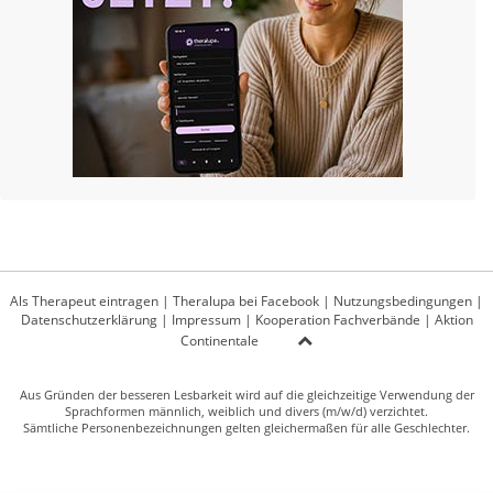
Als Therapeut eintragen
|
Theralupa bei Facebook
|
Nutzungsbedingungen
|
Datenschutzerklärung
|
Impressum
|
Kooperation Fachverbände
|
Aktion
Continentale
Aus Gründen der besseren Lesbarkeit wird auf die gleichzeitige Verwendung der
Sprachformen männlich, weiblich und divers (m/w/d) verzichtet.
Sämtliche Personenbezeichnungen gelten gleichermaßen für alle Geschlechter.