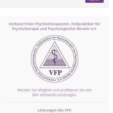
Verband Freier Psychotherapeuten, Heilpraktiker für
Psychotherapie und Psychologischer Berater e.V.
Werden Sie Mitglied und profitieren Sie von
den Verbands-Leistungen.
Leistungen des VFP: