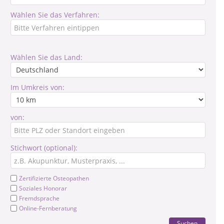
Wählen Sie das Verfahren:
Wählen Sie das Land:
Im Umkreis von:
von:
Stichwort (optional):
Zertifizierte Osteopathen
Soziales Honorar
Fremdsprache
Online-Fernberatung
Suchen