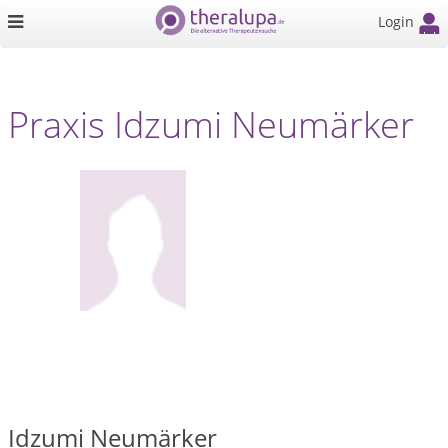
Login
Praxis Idzumi Neumärker
Idzumi Neumärker