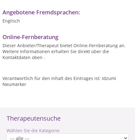
Angebotene Fremdsprachen:
Englisch
Online-Fernberatung
Dieser Anbieter/Therapeut bietet Online-Fernberatung an.
Weitere Informationen erhalten Sie direkt über die
Kontaktdaten oben .
Verantwortlich für den Inhalt des Eintrages ist: Idzumi
Neumärker
Therapeutensuche
Wählen Sie die Kategorie: