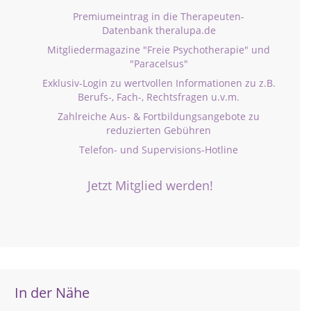
Premiumeintrag in die Therapeuten-
Datenbank theralupa.de
Mitgliedermagazine "Freie Psychotherapie" und
"Paracelsus"
Exklusiv-Login zu wertvollen Informationen zu z.B.
Berufs-, Fach-, Rechtsfragen u.v.m.
Zahlreiche Aus- & Fortbildungsangebote zu
reduzierten Gebühren
Telefon- und Supervisions-Hotline
Jetzt Mitglied werden!
In der Nähe