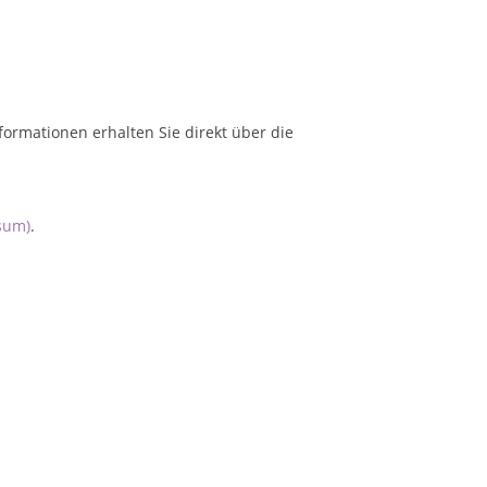
formationen erhalten Sie direkt über die
sum)
.