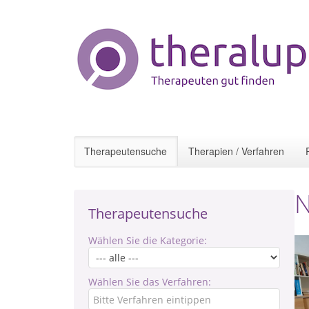
Therapeutensuche
Therapien / Verfahren
N
Therapeutensuche
Wählen Sie die Kategorie:
Wählen Sie das Verfahren: