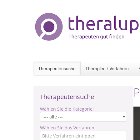
Therapeutensuche
Therapien / Verfahren
P
Therapeutensuche
Wählen Sie die Kategorie:
Wählen Sie das Verfahren: