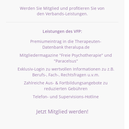
Werden Sie Mitglied und profitieren Sie von
den Verbands-Leistungen.
Leistungen des VFP:
Premiumeintrag in die Therapeuten-
Datenbank theralupa.de
Mitgliedermagazine "Freie Psychotherapie" und
"Paracelsus"
Exklusiv-Login zu wertvollen Informationen zu z.B.
Berufs-, Fach-, Rechtsfragen u.v.m.
Zahlreiche Aus- & Fortbildungsangebote zu
reduzierten Gebühren
Telefon- und Supervisions-Hotline
Jetzt Mitglied werden!