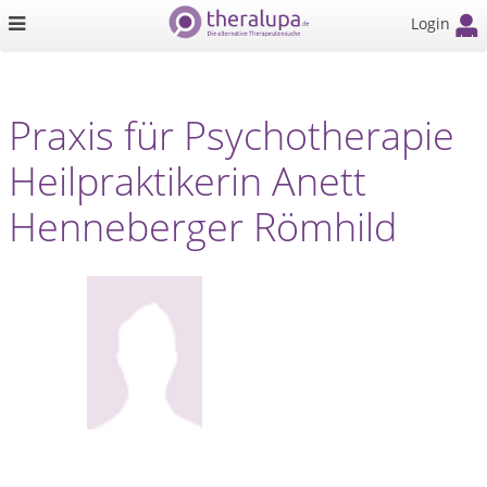
Login
Praxis für Psychotherapie
Heilpraktikerin Anett
Henneberger Römhild