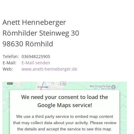
Anett Henneberger
Römhilder Steinweg 30
98630
Römhild
Telefon:
036948225905
E-Mail:
E-Mail senden
Web:
www.anett-henneberger.de
We need your consent to load the
Google Maps service!
We use a third party service to embed map content
that may collect data about your activity. Please review
the details and accept the service to see this map.