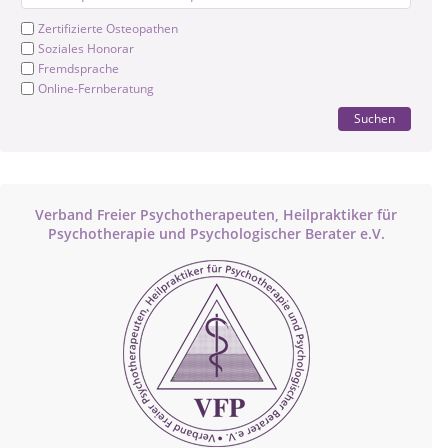
Zertifizierte Osteopathen
Soziales Honorar
Fremdsprache
Online-Fernberatung
Suchen
Verband Freier Psychotherapeuten, Heilpraktiker für
Psychotherapie und Psychologischer Berater e.V.