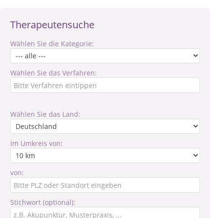
Therapeutensuche
Wählen Sie die Kategorie:
Wählen Sie das Verfahren:
Wählen Sie das Land:
Im Umkreis von:
von:
Stichwort (optional):