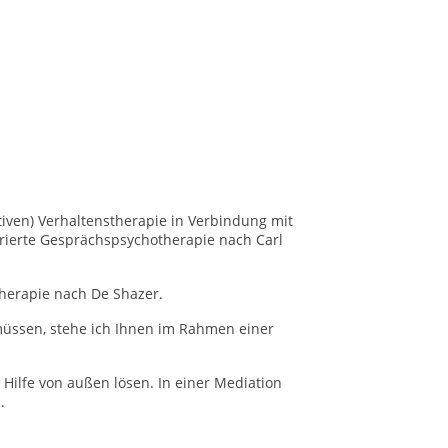
iven) Verhaltenstherapie in Verbindung mit
rierte Gesprächspsychotherapie nach Carl
therapie nach De Shazer.
ssen, stehe ich Ihnen im Rahmen einer
Hilfe von außen lösen. In einer Mediation
.