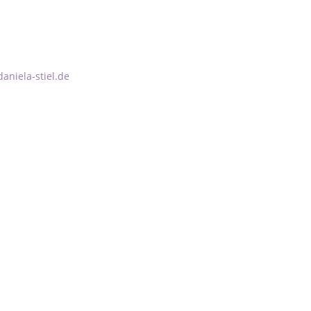
aniela-stiel.de