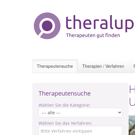
Therapeutensuche
Therapien / Verfahren
H
Therapeutensuche
U
Wählen Sie die Kategorie:
Wählen Sie das Verfahren: