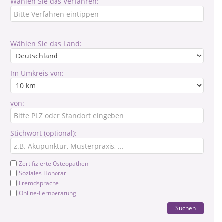
Wählen Sie das Verfahren:
Wählen Sie das Land:
Im Umkreis von:
von:
Stichwort (optional):
Zertifizierte Osteopathen
Soziales Honorar
Fremdsprache
Online-Fernberatung
Suchen