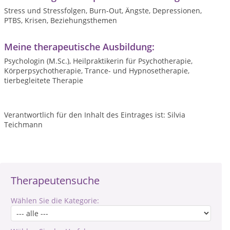
Stress und Stressfolgen, Burn-Out, Ängste, Depressionen,
PTBS, Krisen, Beziehungsthemen
Meine therapeutische Ausbildung:
Psychologin (M.Sc.), Heilpraktikerin für Psychotherapie,
Körperpsychotherapie, Trance- und Hypnosetherapie,
tierbegleitete Therapie
Verantwortlich für den Inhalt des Eintrages ist: Silvia
Teichmann
Therapeutensuche
Wählen Sie die Kategorie: