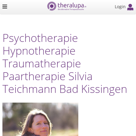
Login
Psychotherapie
Hypnotherapie
Traumatherapie
Paartherapie Silvia
Teichmann Bad Kissingen