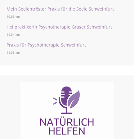
Mein Seelentröster Praxis für die Seele Schweinfurt
10,69 km
Heilpraktikerin Psychotherapie Graser Schweinfurt
11,04 km
Praxis für Psychotherapie Schweinfurt
11,06 km