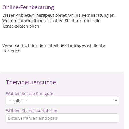
Online-Fernberatung
Dieser Anbieter/Therapeut bietet Online-Fernberatung an.
Weitere Informationen erhalten Sie direkt über die
Kontaktdaten oben .
Verantwortlich für den Inhalt des Eintrages ist: Ilonka
Härterich
Therapeutensuche
Wählen Sie die Kategorie:
Wählen Sie das Verfahren: