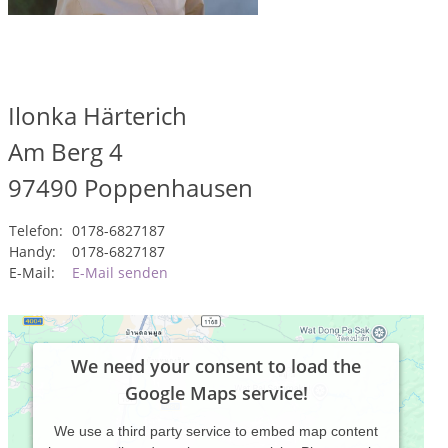
Ilonka Härterich
Am Berg 4
97490
Poppenhausen
Telefon:
0178-6827187
Handy:
0178-6827187
E-Mail:
E-Mail senden
We need your consent to load the
Google Maps service!
We use a third party service to embed map content