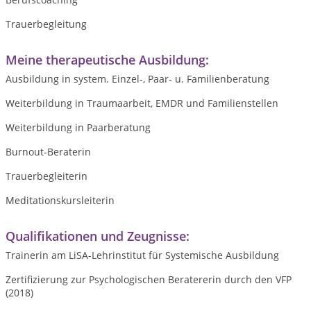
Trauerbegleitung
Meine therapeutische Ausbildung:
Ausbildung in system. Einzel-, Paar- u. Familienberatung
Weiterbildung in Traumaarbeit, EMDR und Familienstellen
Weiterbildung in Paarberatung
Burnout-Beraterin
Trauerbegleiterin
Meditationskursleiterin
Qualifikationen und Zeugnisse:
Trainerin am LiSA-Lehrinstitut für Systemische Ausbildung
Zertifizierung zur Psychologischen Beratererin durch den VFP
(2018)