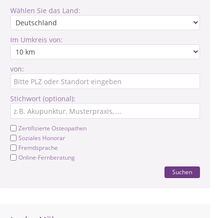
Wählen Sie das Land:
Im Umkreis von:
von:
Stichwort (optional):
Zertifizierte Osteopathen
Soziales Honorar
Fremdsprache
Online-Fernberatung
Suchen