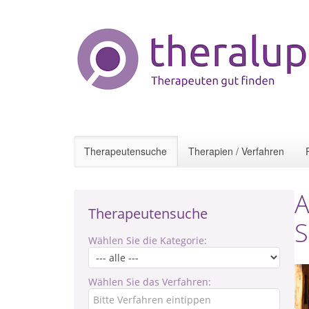
Therapeutensuche
Therapien / Verfahren
A
Therapeutensuche
S
Wählen Sie die Kategorie:
Wählen Sie das Verfahren: