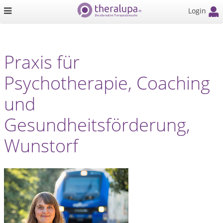
Login
Praxis für
Psychotherapie, Coaching
und
Gesundheitsförderung,
Wunstorf