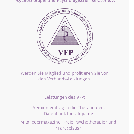
Psychotherapie und Psychologischer Berater e.V.
Werden Sie Mitglied und profitieren Sie von
den Verbands-Leistungen.
Leistungen des VFP:
Premiumeintrag in die Therapeuten-
Datenbank theralupa.de
Mitgliedermagazine "Freie Psychotherapie" und
"Paracelsus"