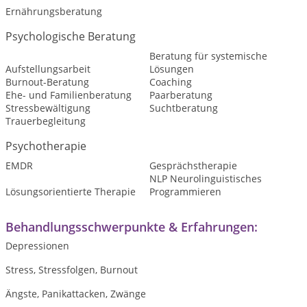
Ernährungsberatung
Psychologische Beratung
Beratung für systemische
Aufstellungsarbeit
Lösungen
Burnout-Beratung
Coaching
Ehe- und Familienberatung
Paarberatung
Stressbewältigung
Suchtberatung
Trauerbegleitung
Psychotherapie
EMDR
Gesprächstherapie
NLP Neurolinguistisches
Lösungsorientierte Therapie
Programmieren
Behandlungsschwerpunkte & Erfahrungen:
Depressionen
Stress, Stressfolgen, Burnout
Ängste, Panikattacken, Zwänge