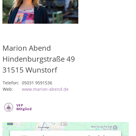
Marion Abend
Hindenburgstraße 49
31515
Wunstorf
Telefon:
05031 9591536
Web:
www.marion-abend.de