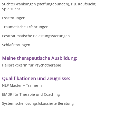
Suchterkrankungen (stoffungebunden), z.B. Kaufsucht,
Spielsucht
Essstörungen
Traumatische Erfahrungen
Posttraumatische Belastungsstörungen
Schlafstörungen
Meine therapeutische Ausbildung:
Heilpraktikerin für Psychotherapie
Qualifikationen und Zeugnisse:
NLP Master + Trainerin
EMDR für Therapie und Coaching
Systemische lösungsfokussierte Beratung