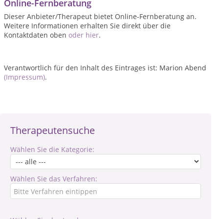
Online-Fernberatung
Dieser Anbieter/Therapeut bietet Online-Fernberatung an.
Weitere Informationen erhalten Sie direkt über die
Kontaktdaten oben
oder hier
.
Verantwortlich für den Inhalt des Eintrages ist: Marion Abend
(Impressum)
.
Therapeutensuche
Wählen Sie die Kategorie:
Wählen Sie das Verfahren: