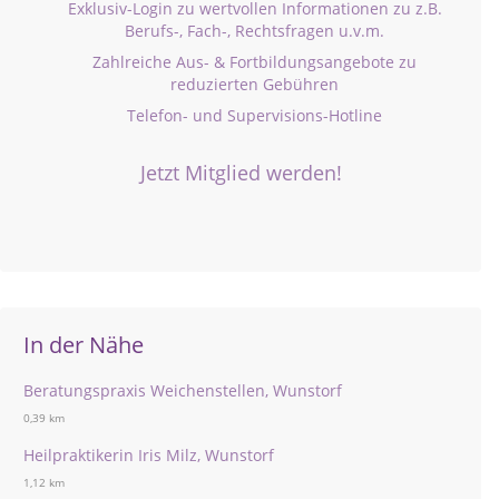
Exklusiv-Login zu wertvollen Informationen zu z.B.
Berufs-, Fach-, Rechtsfragen u.v.m.
Zahlreiche Aus- & Fortbildungsangebote zu
reduzierten Gebühren
Telefon- und Supervisions-Hotline
Jetzt Mitglied werden!
In der Nähe
Beratungspraxis Weichenstellen, Wunstorf
0,39 km
Heilpraktikerin Iris Milz, Wunstorf
1,12 km