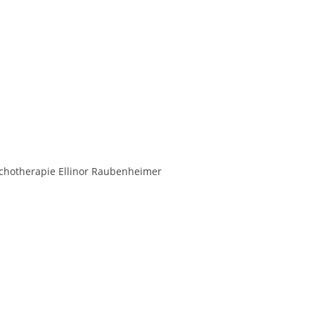
Psychotherapie Ellinor Raubenheimer