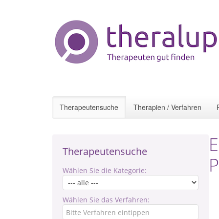
Therapeutensuche
Therapien / Verfahren
E
Therapeutensuche
P
Wählen Sie die Kategorie:
Wählen Sie das Verfahren: