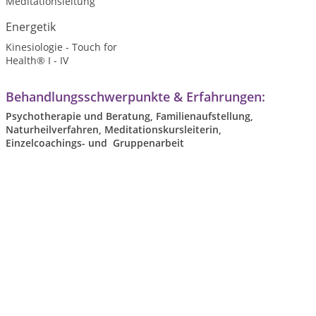
Meditationsleitung
Energetik
Kinesiologie - Touch for
Health® I - IV
Behandlungsschwerpunkte & Erfahrungen:
Psychotherapie und Beratung, Familienaufstellung,
Naturheilverfahren, Meditationskursleiterin,
Einzelcoachings- und Gruppenarbeit