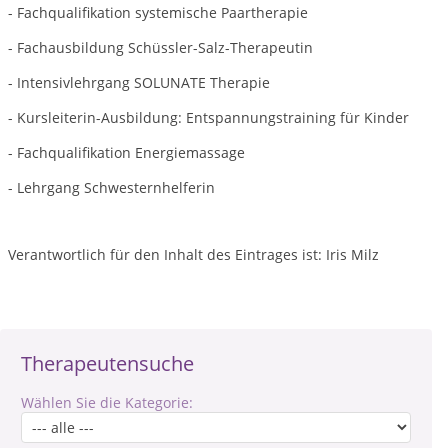
- Fachqualifikation systemische Paartherapie
- Fachausbildung Schüssler-Salz-Therapeutin
- Intensivlehrgang SOLUNATE Therapie
- Kursleiterin-Ausbildung: Entspannungstraining für Kinder
- Fachqualifikation Energiemassage
- Lehrgang Schwesternhelferin
Verantwortlich für den Inhalt des Eintrages ist: Iris Milz
Therapeutensuche
Wählen Sie die Kategorie: