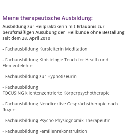
Meine therapeutische Ausbildung:
Ausbildung zur Heilpraktikerin mit Erlaubnis zur
berufsmäßigen Ausübung der Heilkunde ohne Bestallung
seit dem 28. April 2010
- Fachausbildung Kursleiterin Meditation
- Fachausbildung
Kinisiologie Touch for Health und
Elementelehre
- Fachausbildung zur Hypnotiseurin
- Fachausbildung
FOCUSING klientenzentrierte Körperpsychotherapie
- Fachausbildung Nondirektive Gesprächstherapie nach
Rogers
- Fachausbildung Psycho-Physiognomik-Therapeutin
- Fachausbildung Familienrekonstruktion