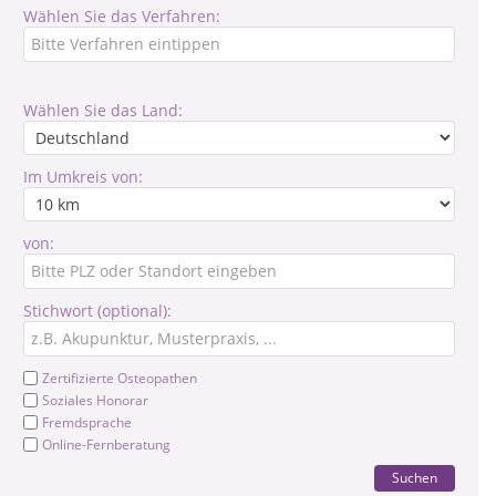
Wählen Sie das Verfahren:
Wählen Sie das Land:
Im Umkreis von:
von:
Stichwort (optional):
Zertifizierte Osteopathen
Soziales Honorar
Fremdsprache
Online-Fernberatung
Suchen