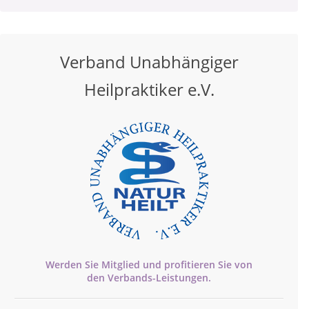
Verband Unabhängiger
Heilpraktiker e.V.
Werden Sie Mitglied und profitieren Sie von
den
Verbands-
Leistungen.