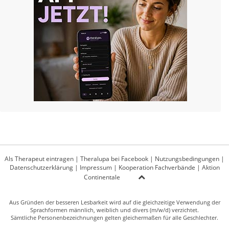
Als Therapeut eintragen
|
Theralupa bei Facebook
|
Nutzungsbedingungen
|
Datenschutzerklärung
|
Impressum
|
Kooperation Fachverbände
|
Aktion
Continentale
Aus Gründen der besseren Lesbarkeit wird auf die gleichzeitige Verwendung der
Sprachformen männlich, weiblich und divers (m/w/d) verzichtet.
Sämtliche Personenbezeichnungen gelten gleichermaßen für alle Geschlechter.