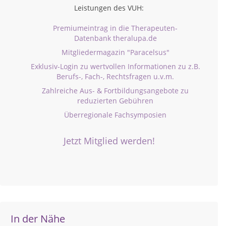
Leistungen des VUH:
Premiumeintrag in die Therapeuten-
Datenbank theralupa.de
Mitgliedermagazin "Paracelsus"
Exklusiv-Login zu wertvollen Informationen zu z.B.
Berufs-, Fach-, Rechtsfragen u.v.m.
Zahlreiche Aus- & Fortbildungsangebote zu
reduzierten Gebühren
Überregionale Fachsymposien
Jetzt Mitglied werden!
In der Nähe