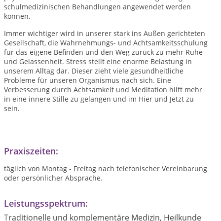
schulmedizinischen Behandlungen angewendet werden
können.
Immer wichtiger wird in unserer stark ins Außen gerichteten
Gesellschaft, die Wahrnehmungs- und Achtsamkeitsschulung
für das eigene Befinden und den Weg zurück zu mehr Ruhe
und Gelassenheit. Stress stellt eine enorme Belastung in
unserem Alltag dar. Dieser zieht viele gesundheitliche
Probleme für unseren Organismus nach sich. Eine
Verbesserung durch Achtsamkeit und Meditation hilft mehr
in eine innere Stille zu gelangen und im Hier und Jetzt zu
sein.
Praxiszeiten:
täglich von Montag - Freitag nach telefonischer Vereinbarung
oder persönlicher Absprache.
Leistungsspektrum:
Traditionelle und komplementäre Medizin, Heilkunde