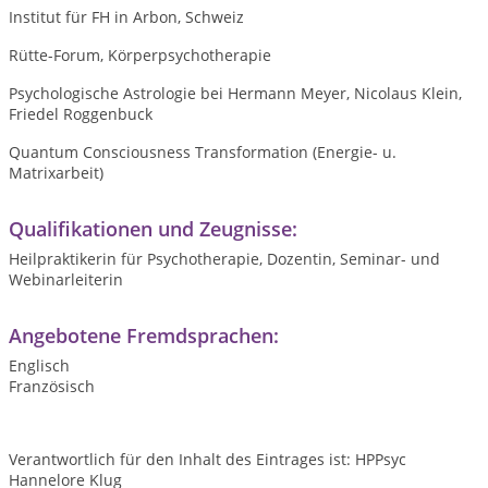
Institut für FH in Arbon, Schweiz
Rütte-Forum, Körperpsychotherapie
Psychologische Astrologie bei Hermann Meyer, Nicolaus Klein,
Friedel Roggenbuck
Quantum Consciousness Transformation (Energie- u.
Matrixarbeit)
Qualifikationen und Zeugnisse:
Heilpraktikerin für Psychotherapie, Dozentin, Seminar- und
Webinarleiterin
Angebotene Fremdsprachen:
Englisch
Französisch
Verantwortlich für den Inhalt des Eintrages ist: HPPsyc
Hannelore Klug