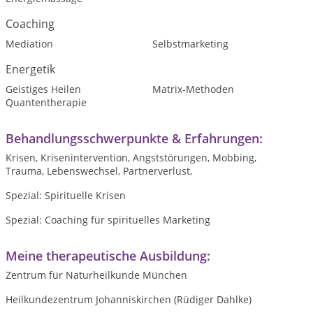
Coaching
Mediation
Selbstmarketing
Energetik
Geistiges Heilen
Matrix-Methoden
Quantentherapie
Behandlungsschwerpunkte & Erfahrungen:
Krisen, Krisenintervention, Angststörungen, Mobbing,
Trauma, Lebenswechsel, Partnerverlust,
Spezial: Spirituelle Krisen
Spezial: Coaching für spirituelles Marketing
Meine therapeutische Ausbildung:
Zentrum für Naturheilkunde München
Heilkundezentrum Johanniskirchen (Rüdiger Dahlke)