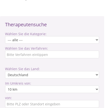
Therapeutensuche
Wählen Sie die Kategorie:
Wählen Sie das Verfahren:
Wählen Sie das Land:
Im Umkreis von:
von: