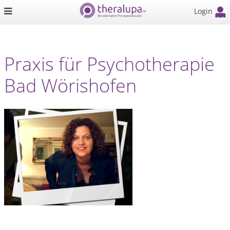
Login
Praxis für Psychotherapie
Bad Wörishofen