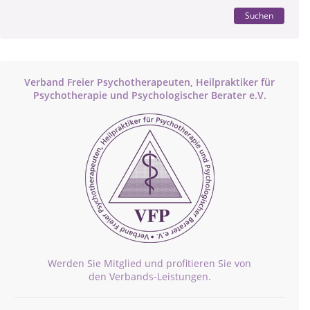
Suchen
Verband Freier Psychotherapeuten, Heilpraktiker für
Psychotherapie und Psychologischer Berater e.V.
Werden Sie Mitglied und profitieren Sie von
den Verbands-Leistungen.