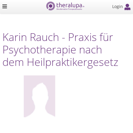
Login
Karin Rauch - Praxis für
Psychotherapie nach
dem Heilpraktikergesetz