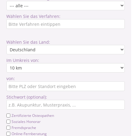
Wählen Sie das Verfahren:
Wählen Sie das Land:
Im Umkreis von:
von:
Stichwort (optional):
Zertifizierte Osteopathen
Soziales Honorar
Fremdsprache
Online-Fernberatung