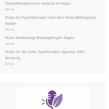
Psychotherapie (nach HeilprG) im Allgäu
6,95 km
Praxis für Psychotherapie nach dem Heilpraktikergesetz
Rieden
7,62 km
Praxis Weidenweg Wiedergeltingen Allgäu
7,65 km
Praxis für die Seele, Paartherapie, Hypnose, MPU-
Beratung
9,53 km