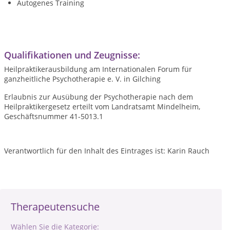
Autogenes Training
Qualifikationen und Zeugnisse:
Heilpraktikerausbildung am Internationalen Forum für
ganzheitliche Psychotherapie e. V. in Gilching
Erlaubnis zur Ausübung der Psychotherapie nach dem
Heilpraktikergesetz erteilt vom Landratsamt Mindelheim,
Geschäftsnummer 41-5013.1
Verantwortlich für den Inhalt des Eintrages ist: Karin Rauch
Therapeutensuche
Wählen Sie die Kategorie: