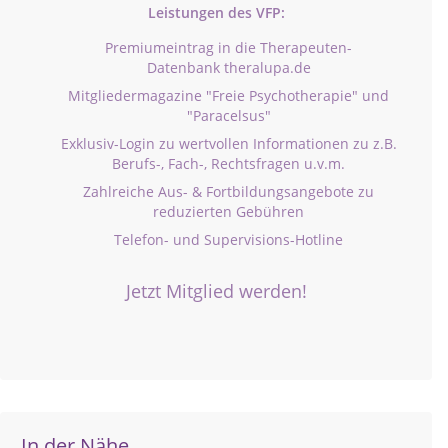
Leistungen des VFP:
Premiumeintrag in die Therapeuten-
Datenbank theralupa.de
Mitgliedermagazine "Freie Psychotherapie" und
"Paracelsus"
Exklusiv-Login zu wertvollen Informationen zu z.B.
Berufs-, Fach-, Rechtsfragen u.v.m.
Zahlreiche Aus- & Fortbildungsangebote zu
reduzierten Gebühren
Telefon- und Supervisions-Hotline
Jetzt Mitglied werden!
In der Nähe