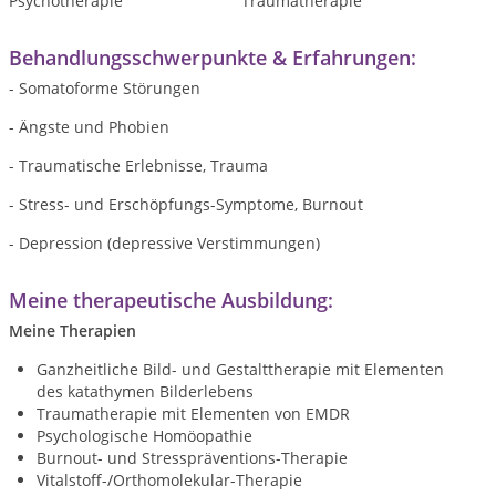
Psychotherapie
Traumatherapie
Behandlungsschwerpunkte & Erfahrungen:
- Somatoforme Störungen
- Ängste und Phobien
- Traumatische Erlebnisse, Trauma
- Stress- und Erschöpfungs-Symptome, Burnout
- Depression (depressive Verstimmungen)
Meine therapeutische Ausbildung:
Meine Therapien
Ganzheitliche Bild- und Gestalttherapie mit Elementen
des katathymen Bilderlebens
Traumatherapie mit Elementen von EMDR
Psychologische Homöopathie
Burnout- und Stresspräventions-Therapie
Vitalstoff-/Orthomolekular-Therapie