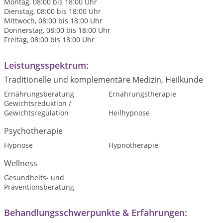
Montag, 08:00 bis 18:00 Uhr
Dienstag, 08:00 bis 18:00 Uhr
Mittwoch, 08:00 bis 18:00 Uhr
Donnerstag, 08:00 bis 18:00 Uhr
Freitag, 08:00 bis 18:00 Uhr
Leistungsspektrum:
Traditionelle und komplementäre Medizin, Heilkunde
Ernährungsberatung
Ernährungstherapie
Gewichtsreduktion /
Gewichtsregulation
Heilhypnose
Psychotherapie
Hypnose
Hypnotherapie
Wellness
Gesundheits- und
Präventionsberatung
Behandlungsschwerpunkte & Erfahrungen: