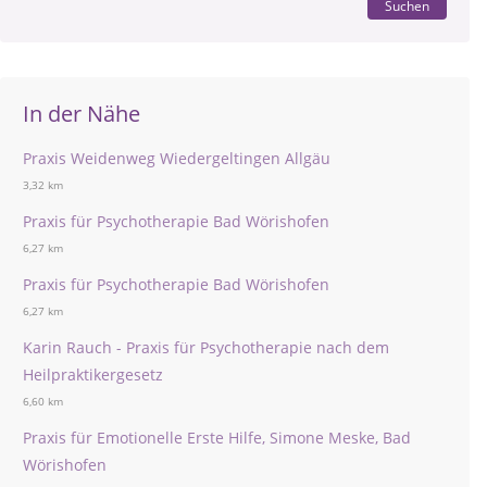
Suchen
In der Nähe
Praxis Weidenweg Wiedergeltingen Allgäu
3,32 km
Praxis für Psychotherapie Bad Wörishofen
6,27 km
Praxis für Psychotherapie Bad Wörishofen
6,27 km
Karin Rauch - Praxis für Psychotherapie nach dem
Heilpraktikergesetz
6,60 km
Praxis für Emotionelle Erste Hilfe, Simone Meske, Bad
Wörishofen