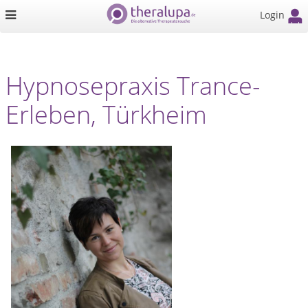
Login
Hypnosepraxis Trance-
Erleben, Türkheim