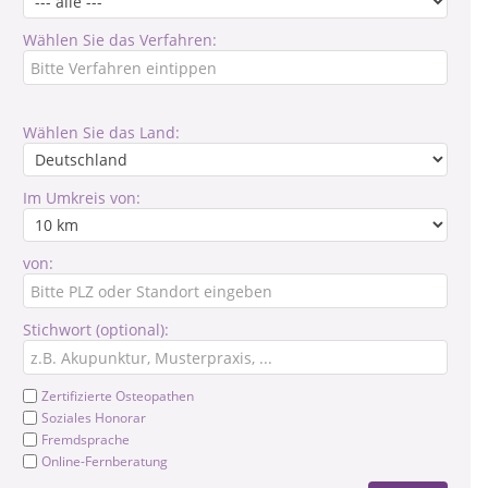
Wählen Sie das Verfahren:
Wählen Sie das Land:
Im Umkreis von:
von:
Stichwort (optional):
Zertifizierte Osteopathen
Soziales Honorar
Fremdsprache
Online-Fernberatung