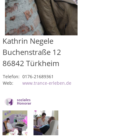
Kathrin Negele
Buchenstraße 12
86842
Türkheim
Telefon:
0176-21689361
Web:
www.trance-erleben.de