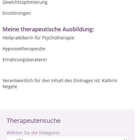
Gewichtsoptimierung
Essstörungen
Meine therapeutische Ausbildung:
Heilpraktikerin für Psychotherapie
Hypnosetherapeutin
Ernährungsberaterin
Verantwortlich für den Inhalt des Eintrages ist: Kathrin
Negele
Therapeutensuche
Wählen Sie die Kategorie: