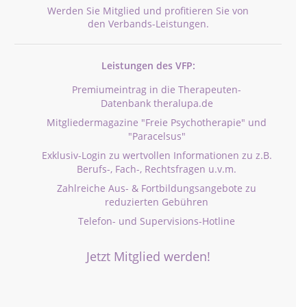
Werden Sie Mitglied und profitieren Sie von
den Verbands-Leistungen.
Leistungen des VFP:
Premiumeintrag in die Therapeuten-
Datenbank theralupa.de
Mitgliedermagazine "Freie Psychotherapie" und
"Paracelsus"
Exklusiv-Login zu wertvollen Informationen zu z.B.
Berufs-, Fach-, Rechtsfragen u.v.m.
Zahlreiche Aus- & Fortbildungsangebote zu
reduzierten Gebühren
Telefon- und Supervisions-Hotline
Jetzt Mitglied werden!