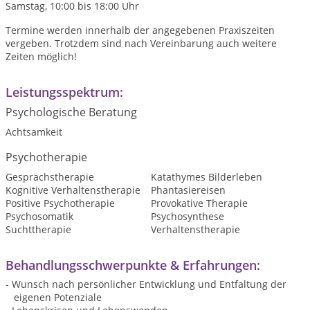
Samstag, 10:00 bis 18:00 Uhr
Termine werden innerhalb der angegebenen Praxiszeiten
vergeben. Trotzdem sind nach Vereinbarung auch weitere
Zeiten möglich!
Leistungsspektrum:
Psychologische Beratung
Achtsamkeit
Psychotherapie
Gesprächstherapie
Katathymes Bilderleben
Kognitive Verhaltenstherapie
Phantasiereisen
Positive Psychotherapie
Provokative Therapie
Psychosomatik
Psychosynthese
Suchttherapie
Verhaltenstherapie
Behandlungsschwerpunkte & Erfahrungen:
- Wunsch nach persönlicher Entwicklung und Entfaltung der
eigenen Potenziale