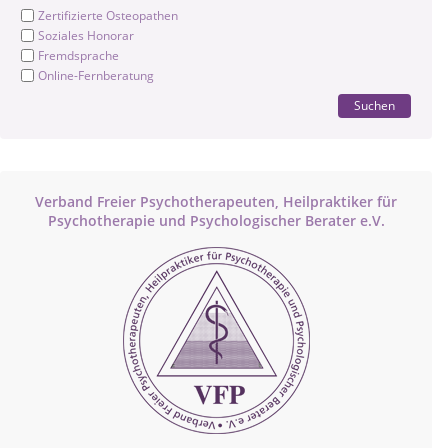
Zertifizierte Osteopathen
Soziales Honorar
Fremdsprache
Online-Fernberatung
Suchen
Verband Freier Psychotherapeuten, Heilpraktiker für
Psychotherapie und Psychologischer Berater e.V.