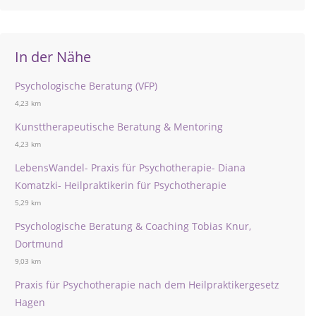
In der Nähe
Psychologische Beratung (VFP)
4,23 km
Kunsttherapeutische Beratung & Mentoring
4,23 km
LebensWandel- Praxis für Psychotherapie- Diana
Komatzki- Heilpraktikerin für Psychotherapie
5,29 km
Psychologische Beratung & Coaching Tobias Knur,
Dortmund
9,03 km
Praxis für Psychotherapie nach dem Heilpraktikergesetz
Hagen