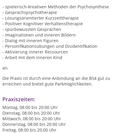
- spielerisch-kreativen Methoden der Psychosynthese
- Gesprächspsychotherapie
- Lösungsorientierter Kurzzeittherapie
- Positiver Kognitiver Verhaltenstherapie
- spürbewussten Gesprächen
- Imaginationen und inneren Bildern
- Dialog mit inneren Figuren
- Personifikationsübungen und Disidentifikation
- Aktivierung innerer Ressourcen
- Arbeit mit dem inneren Kind
an.
Die Praxis ist durch eine Anbindung an die B54 gut zu
erreichen und bietet gute Parkmöglichkeiten.
Praxiszeiten:
Montag, 08:00 bis 20:00 Uhr
Dienstag, 08:00 bis 20:00 Uhr
Mittwoch, 08:00 bis 20:00 Uhr
Donnerstag, 08:00 bis 20:00 Uhr
Freitag, 08:00 bis 20:00 Uhr