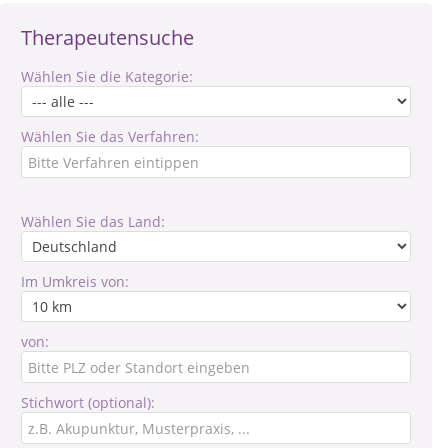
Therapeutensuche
Wählen Sie die Kategorie:
Wählen Sie das Verfahren:
Wählen Sie das Land:
Im Umkreis von:
von:
Stichwort (optional):