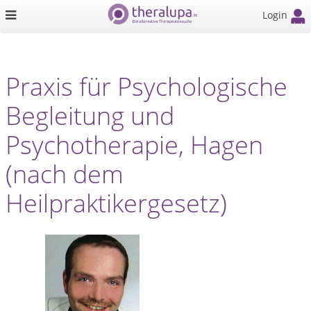
Login
Praxis für Psychologische
Begleitung und
Psychotherapie, Hagen
(nach dem
Heilpraktikergesetz)