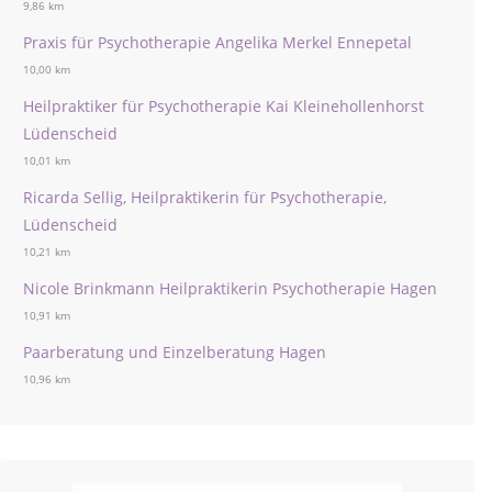
9,86 km
Praxis für Psychotherapie Angelika Merkel Ennepetal
10,00 km
Heilpraktiker für Psychotherapie Kai Kleinehollenhorst
Lüdenscheid
10,01 km
Ricarda Sellig, Heilpraktikerin für Psychotherapie,
Lüdenscheid
10,21 km
Nicole Brinkmann Heilpraktikerin Psychotherapie Hagen
10,91 km
Paarberatung und Einzelberatung Hagen
10,96 km