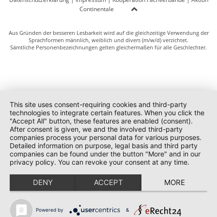
Continentale
Aus Gründen der besseren Lesbarkeit wird auf die gleichzeitige Verwendung der
Sprachformen männlich, weiblich und divers (m/w/d) verzichtet.
Sämtliche Personenbezeichnungen gelten gleichermaßen für alle Geschlechter.
This site uses consent-requiring cookies and third-party
technologies to integrate certain features. When you click the
"Accept All" button, these features are enabled (consent).
After consent is given, we and the involved third-party
companies process your personal data for various purposes.
Detailed information on purpose, legal basis and third party
companies can be found under the button "More" and in our
privacy policy. You can revoke your consent at any time.
DENY
ACCEPT
MORE
Powered by
&