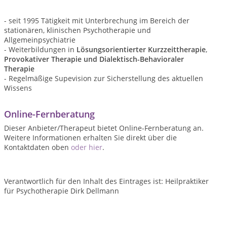
- seit 1995 Tätigkeit mit Unterbrechung im Bereich der
stationären, klinischen Psychotherapie und
Allgemeinpsychiatrie
- Weiterbildungen in
Lösungsorientierter Kurzzeittherapie
,
Provokativer Therapie und Dialektisch-Behavioraler
Therapie
- Regelmäßige Supevision zur Sicherstellung des aktuellen
Wissens
Online-Fernberatung
Dieser Anbieter/Therapeut bietet Online-Fernberatung an.
Weitere Informationen erhalten Sie direkt über die
Kontaktdaten oben
oder hier
.
Verantwortlich für den Inhalt des Eintrages ist: Heilpraktiker
für Psychotherapie Dirk Dellmann