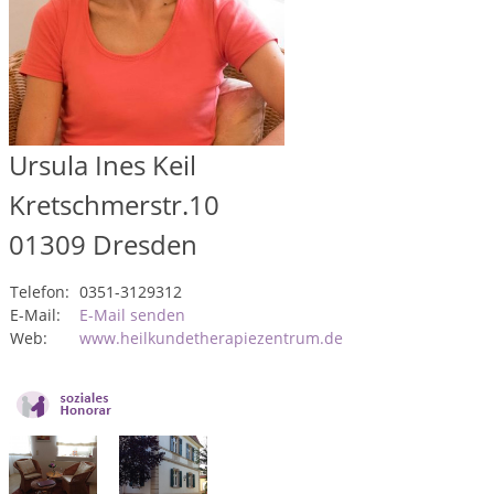
Ursula Ines Keil
Kretschmerstr.10
01309
Dresden
Telefon:
0351-3129312
E-Mail:
E-Mail senden
Web:
www.heilkundetherapiezentrum.de