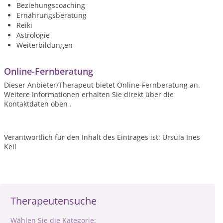
Beziehungscoaching
Ernährungsberatung
Reiki
Astrologie
Weiterbildungen
Online-Fernberatung
Dieser Anbieter/Therapeut bietet Online-Fernberatung an.
Weitere Informationen erhalten Sie direkt über die
Kontaktdaten oben .
Verantwortlich für den Inhalt des Eintrages ist: Ursula Ines
Keil
Therapeutensuche
Wählen Sie die Kategorie: