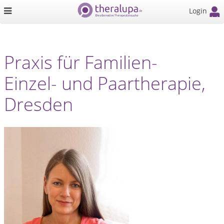
Login
Praxis für Familien-
Einzel- und Paartherapie,
Dresden