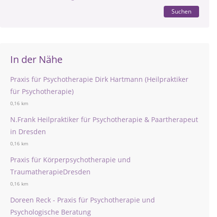
Suchen
In der Nähe
Praxis für Psychotherapie Dirk Hartmann (Heilpraktiker
für Psychotherapie)
0,16 km
N.Frank Heilpraktiker für Psychotherapie & Paartherapeut
in Dresden
0,16 km
Praxis für Körperpsychotherapie und
TraumatherapieDresden
0,16 km
Doreen Reck - Praxis für Psychotherapie und
Psychologische Beratung