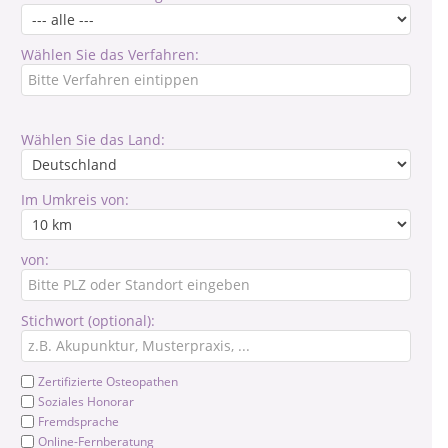
Wählen Sie das Verfahren:
Wählen Sie das Land:
Im Umkreis von:
von:
Stichwort (optional):
Zertifizierte Osteopathen
Soziales Honorar
Fremdsprache
Online-Fernberatung