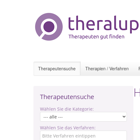
Therapeutensuche
Therapien / Verfahren
H
Therapeutensuche
Wählen Sie die Kategorie:
Wählen Sie das Verfahren: