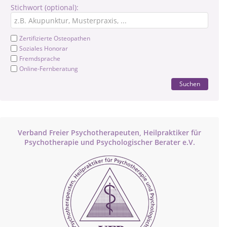
Stichwort (optional):
Zertifizierte Osteopathen
Soziales Honorar
Fremdsprache
Online-Fernberatung
Suchen
Verband Freier Psychotherapeuten, Heilpraktiker für
Psychotherapie und Psychologischer Berater e.V.