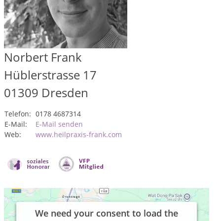
Norbert Frank
Hüblerstrasse 17
01309
Dresden
Telefon:
0178 4687314
E-Mail:
E-Mail senden
Web:
www.heilpraxis-frank.com
We need your consent to load the