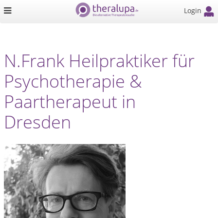
Login
N.Frank Heilpraktiker für
Psychotherapie &
Paartherapeut in
Dresden