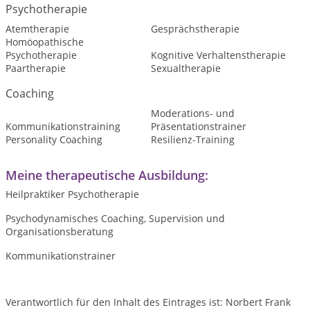
Psychotherapie
Atemtherapie
Gesprächstherapie
Homöopathische
Psychotherapie
Kognitive Verhaltenstherapie
Paartherapie
Sexualtherapie
Coaching
Moderations- und
Kommunikationstraining
Präsentationstrainer
Personality Coaching
Resilienz-Training
Meine therapeutische Ausbildung:
Heilpraktiker Psychotherapie
Psychodynamisches Coaching, Supervision und
Organisationsberatung
Kommunikationstrainer
Verantwortlich für den Inhalt des Eintrages ist: Norbert Frank