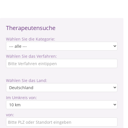
Therapeutensuche
Wählen Sie die Kategorie:
Wählen Sie das Verfahren:
Wählen Sie das Land:
Im Umkreis von:
von: