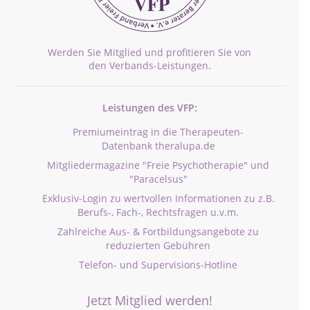
Werden Sie Mitglied und profitieren Sie von
den Verbands-Leistungen.
Leistungen des VFP:
Premiumeintrag in die Therapeuten-
Datenbank theralupa.de
Mitgliedermagazine "Freie Psychotherapie" und
"Paracelsus"
Exklusiv-Login zu wertvollen Informationen zu z.B.
Berufs-, Fach-, Rechtsfragen u.v.m.
Zahlreiche Aus- & Fortbildungsangebote zu
reduzierten Gebühren
Telefon- und Supervisions-Hotline
Jetzt Mitglied werden!