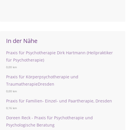
In der Nähe
Praxis für Psychotherapie Dirk Hartmann (Heilpraktiker
für Psychotherapie)
0,00 km
Praxis für Körperpsychotherapie und
TraumatherapieDresden
0,00 km
Praxis für Familien- Einzel- und Paartherapie, Dresden
0,16 km
Doreen Reck - Praxis für Psychotherapie und
Psychologische Beratung