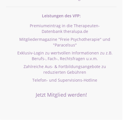
Leistungen des VFP:
Premiumeintrag in die Therapeuten-
Datenbank theralupa.de
Mitgliedermagazine "Freie Psychotherapie" und
"Paracelsus"
Exklusiv-Login zu wertvollen Informationen zu z.B.
Berufs-, Fach-, Rechtsfragen u.v.m.
Zahlreiche Aus- & Fortbildungsangebote zu
reduzierten Gebühren
Telefon- und Supervisions-Hotline
Jetzt Mitglied werden!