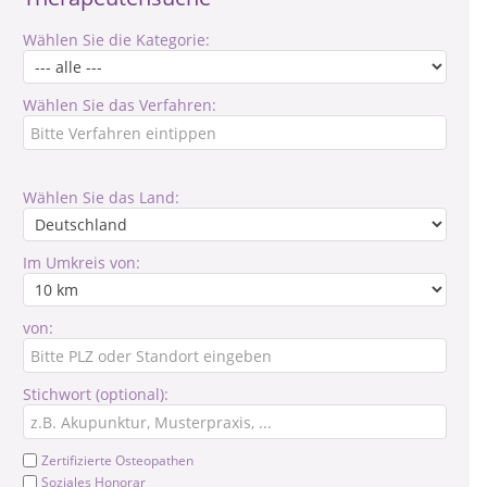
Wählen Sie die Kategorie:
Wählen Sie das Verfahren:
Wählen Sie das Land:
Im Umkreis von:
von:
Stichwort (optional):
Zertifizierte Osteopathen
Soziales Honorar