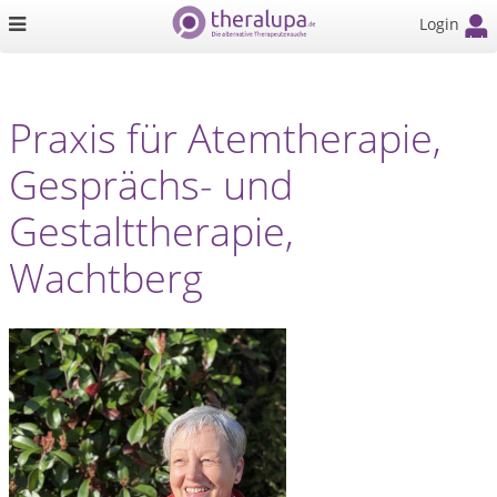
Login
Praxis für Atemtherapie,
Gesprächs- und
Gestalttherapie,
Wachtberg