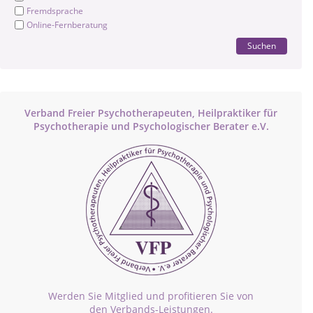
Fremdsprache
Online-Fernberatung
Suchen
Verband Freier Psychotherapeuten, Heilpraktiker für
Psychotherapie und Psychologischer Berater e.V.
Werden Sie Mitglied und profitieren Sie von
den Verbands-Leistungen.