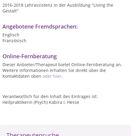
2016-2018 Lehrassistenz in der Ausbildung "Living the
Gestalt"
Angebotene Fremdsprachen:
Englisch
Französisch
Online-Fernberatung
Dieser Anbieter/Therapeut bietet Online-Fernberatung an.
Weitere Informationen erhalten Sie direkt über die
Kontaktdaten oben
oder hier
.
Verantwortlich für den Inhalt des Eintrages ist:
Heilpraktikerin (Psych) Kabira I. Hesse
Therapeutensuche