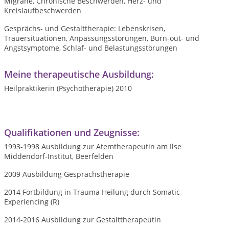
Migräne, Chronische Beschwerden, Herz- und
Kreislaufbeschwerden
Gesprächs- und Gestalttherapie: Lebenskrisen,
Trauersituationen, Anpassungsstörungen, Burn-out- und
Angstsymptome, Schlaf- und Belastungsstörungen
Meine therapeutische Ausbildung:
Heilpraktikerin (Psychotherapie) 2010
Qualifikationen und Zeugnisse:
1993-1998 Ausbildung zur Atemtherapeutin am Ilse
Middendorf-Institut, Beerfelden
2009 Ausbildung Gesprächstherapie
2014 Fortbildung in Trauma Heilung durch Somatic
Experiencing (R)
2014-2016 Ausbildung zur Gestalttherapeutin