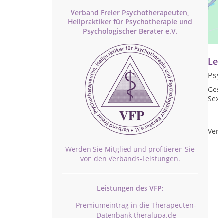
Verband Freier Psychotherapeuten,
Heilpraktiker für Psychotherapie und
Pr
Psychologischer Berater e.V.
Na
Le
Ps
Ge
Se
Ver
Werden Sie Mitglied und profitieren Sie
von den Verbands-Leistungen.
Leistungen des VFP:
Premiumeintrag in die Therapeuten-
Datenbank theralupa.de