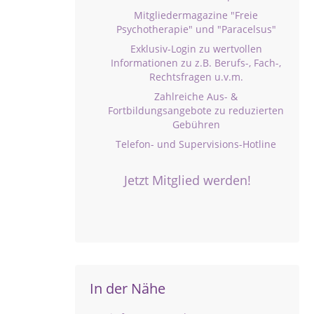
Mitgliedermagazine "Freie
Psychotherapie" und "Paracelsus"
Exklusiv-Login zu wertvollen
Informationen zu z.B. Berufs-, Fach-,
Rechtsfragen u.v.m.
Zahlreiche Aus- &
Fortbildungsangebote zu reduzierten
Gebühren
Telefon- und Supervisions-Hotline
Jetzt Mitglied werden!
In der Nähe