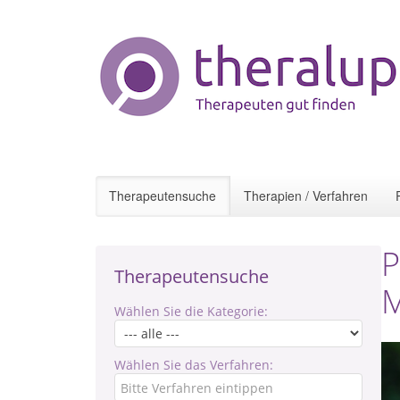
Therapeutensuche
Therapien / Verfahren
P
Therapeutensuche
M
Wählen Sie die Kategorie:
Wählen Sie das Verfahren: