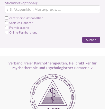
Stichwort (optional):
Zertifizierte Osteopathen
Soziales Honorar
Fremdsprache
Online-Fernberatung
Suchen
Verband Freier Psychotherapeuten, Heilpraktiker für
Psychotherapie und Psychologischer Berater e.V.