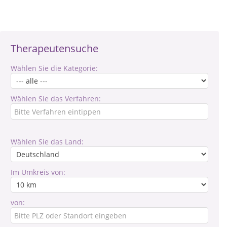
Therapeutensuche
Wählen Sie die Kategorie:
Wählen Sie das Verfahren:
Wählen Sie das Land:
Im Umkreis von:
von: