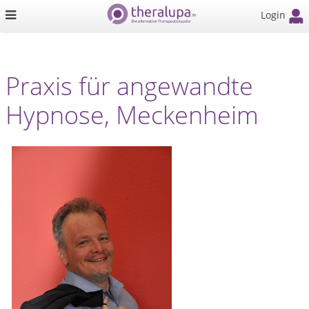
Login
Praxis für angewandte
Hypnose, Meckenheim