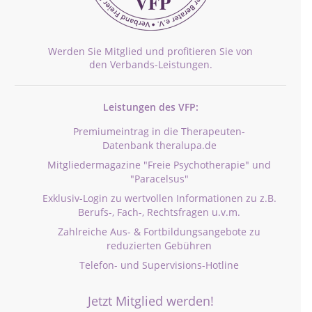
Werden Sie Mitglied und profitieren Sie von
den Verbands-Leistungen.
Leistungen des VFP:
Premiumeintrag in die Therapeuten-
Datenbank theralupa.de
Mitgliedermagazine "Freie Psychotherapie" und
"Paracelsus"
Exklusiv-Login zu wertvollen Informationen zu z.B.
Berufs-, Fach-, Rechtsfragen u.v.m.
Zahlreiche Aus- & Fortbildungsangebote zu
reduzierten Gebühren
Telefon- und Supervisions-Hotline
Jetzt Mitglied werden!