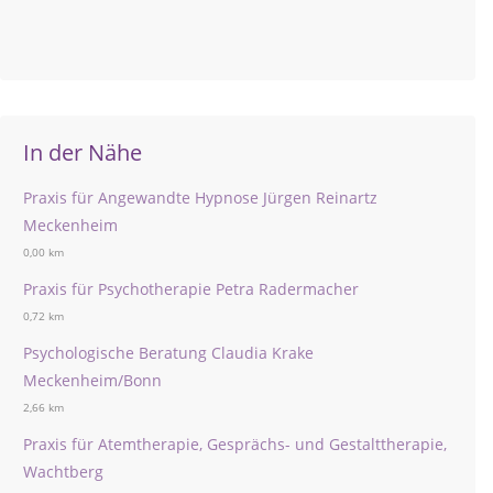
In der Nähe
Praxis für Angewandte Hypnose Jürgen Reinartz
Meckenheim
0,00 km
Praxis für Psychotherapie Petra Radermacher
0,72 km
Psychologische Beratung Claudia Krake
Meckenheim/Bonn
2,66 km
Praxis für Atemtherapie, Gesprächs- und Gestalttherapie,
Wachtberg