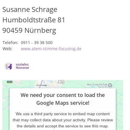
Susanne Schrage
Humboldtstraße 81
90459
Nürnberg
Telefon:
0911 - 39 38 500
Web:
www.atem-stimme-focusing.de
We need your consent to load the
Google Maps service!
We use a third party service to embed map content
that may collect data about your activity. Please review
the details and accept the service to see this map.