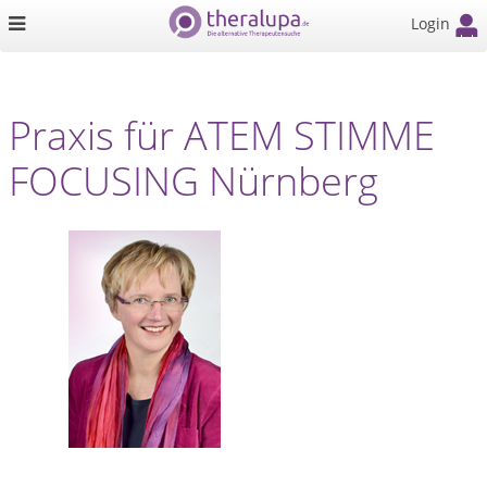
Login
Praxis für ATEM STIMME
FOCUSING Nürnberg