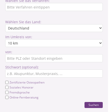
Wählen Sie das Verfahren:
Wählen Sie das Land:
Im Umkreis von:
von:
Stichwort (optional):
Zertifizierte Osteopathen
Soziales Honorar
Fremdsprache
Online-Fernberatung
Suchen