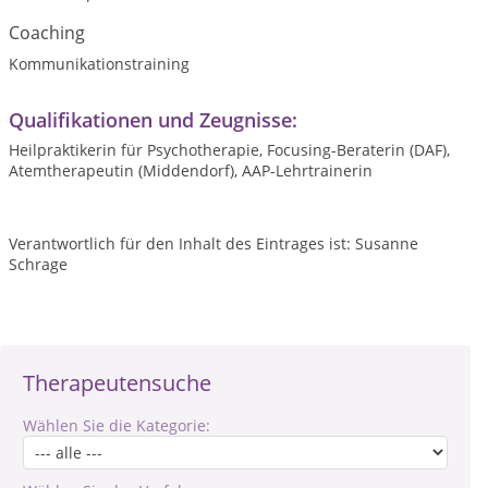
Coaching
Kommunikationstraining
Qualifikationen und Zeugnisse:
Heilpraktikerin für Psychotherapie, Focusing-Beraterin (DAF),
Atemtherapeutin (Middendorf), AAP-Lehrtrainerin
Verantwortlich für den Inhalt des Eintrages ist: Susanne
Schrage
Therapeutensuche
Wählen Sie die Kategorie: