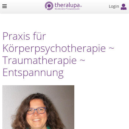
Login
Praxis für
Körperpsychotherapie ~
Traumatherapie ~
Entspannung