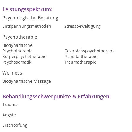
Leistungsspektrum:
Psychologische Beratung
Entspannungsmethoden
Stressbewältigung
Psychotherapie
Biodynamische
Psychotherapie
Gesprächspsychotherapie
Körperpsychotherapie
Pränataltherapie
Psychosomatik
Traumatherapie
Wellness
Biodynamische Massage
Behandlungsschwerpunkte & Erfahrungen:
Trauma
Ängste
Erschöpfung