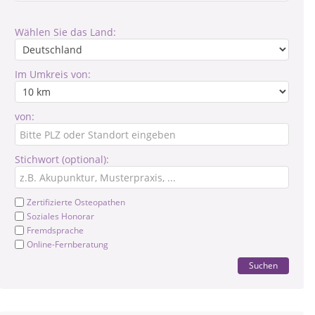
Wählen Sie das Land:
Im Umkreis von:
von:
Stichwort (optional):
Zertifizierte Osteopathen
Soziales Honorar
Fremdsprache
Online-Fernberatung
Suchen