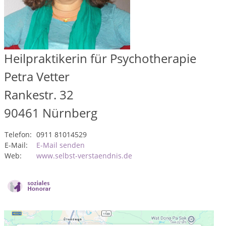
Heilpraktikerin für Psychotherapie
Petra Vetter
Rankestr. 32
90461
Nürnberg
Telefon:
0911 81014529
E-Mail:
E-Mail senden
Web:
www.selbst-verstaendnis.de