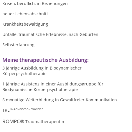
Krisen, beruflich, in Beziehungen
neuer Lebensabschnitt
Krankheitsbewältigung
Unfälle, traumatische Erlebnisse, nach Geburten
Selbsterfahrung
Meine therapeutische Ausbildung:
3 jährige Ausbildung in Biodynamischer
Körperpsychotherapie
1 jährige Assistenz in einer Ausbildungsgruppe für
Biodynamische Körperpsychotherapie
6 monatige Weiterbildung in Gewaltfreier Kommunikation
®-Advanced-Provider
TRE
ROMPC®
Traumatherapeutin