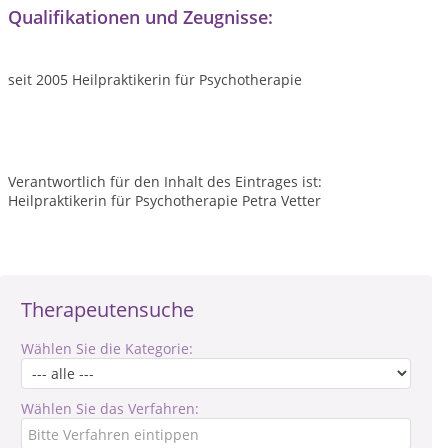
Qualifikationen und Zeugnisse:
seit 2005 Heilpraktikerin für Psychotherapie
Verantwortlich für den Inhalt des Eintrages ist:
Heilpraktikerin für Psychotherapie Petra Vetter
Therapeutensuche
Wählen Sie die Kategorie:
Wählen Sie das Verfahren: