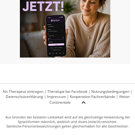
Als Therapeut eintragen
|
Theralupa bei Facebook
|
Nutzungsbedingungen
|
Datenschutzerklärung
|
Impressum
|
Kooperation Fachverbände
|
Aktion
Continentale
Aus Gründen der besseren Lesbarkeit wird auf die gleichzeitige Verwendung der
Sprachformen männlich, weiblich und divers (m/w/d) verzichtet.
Sämtliche Personenbezeichnungen gelten gleichermaßen für alle Geschlechter.