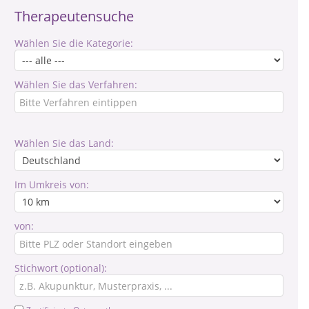
Therapeutensuche
Wählen Sie die Kategorie:
Wählen Sie das Verfahren:
Wählen Sie das Land:
Im Umkreis von:
von:
Stichwort (optional):