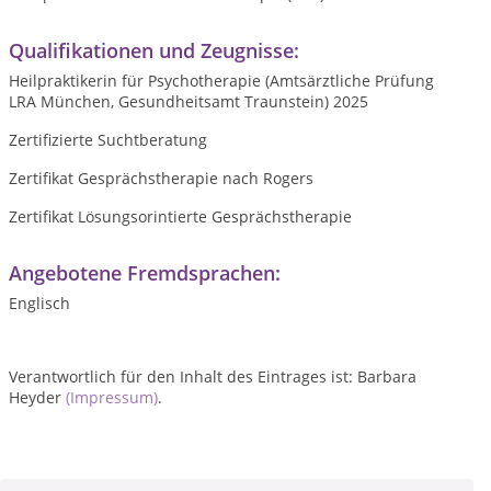
Qualifikationen und Zeugnisse:
Heilpraktikerin für Psychotherapie (Amtsärztliche Prüfung
LRA München, Gesundheitsamt Traunstein) 2025
Zertifizierte Suchtberatung
Zertifikat Gesprächstherapie nach Rogers
Zertifikat Lösungsorintierte Gesprächstherapie
Angebotene Fremdsprachen:
Englisch
Verantwortlich für den Inhalt des Eintrages ist: Barbara
Heyder
(Impressum)
.