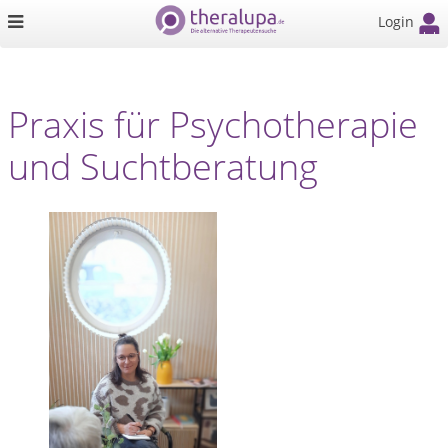
Login
Praxis für Psychotherapie
und Suchtberatung