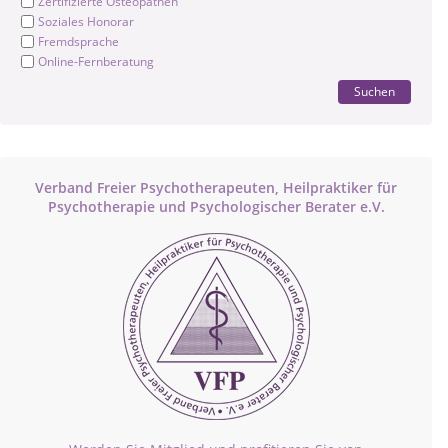
Zertifizierte Osteopathen
Soziales Honorar
Fremdsprache
Online-Fernberatung
Suchen
Verband Freier Psychotherapeuten, Heilpraktiker für
Psychotherapie und Psychologischer Berater e.V.