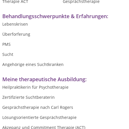
Therapie ACT
Gesprächstherapie
Behandlungsschwerpunkte & Erfahrungen:
Lebenskrisen
Überforferung
PMS
Sucht
Angehörige eines Suchtkranken
Meine therapeutische Ausbildung:
Heilpraktikerin für Psychotherapie
Zertifizierte Suchtberaterin
Gesprächstherapie nach Carl Rogers
Lösungsorientierte Gesprächstherapie
Akzepanz und Commitment Therapie (ACT)