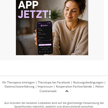
Als Therapeut eintragen
|
Theralupa bei Facebook
|
Nutzungsbedingungen
|
Datenschutzerklärung
|
Impressum
|
Kooperation Fachverbände
|
Aktion
Continentale
Aus Gründen der besseren Lesbarkeit wird auf die gleichzeitige Verwendung der
Sprachformen männlich, weiblich und divers (m/w/d) verzichtet.