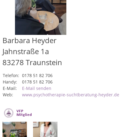
Barbara Heyder
Jahnstraße 1a
83278
Traunstein
Telefon:
0178 51 82 706
Handy:
0178 51 82 706
E-Mail:
E-Mail senden
Web:
www.psychotherapie-suchtberatung-heyder.de