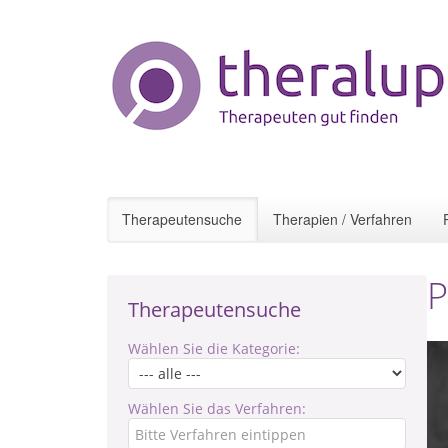
Therapeutensuche
Therapien / Verfahren
P
Therapeutensuche
Wählen Sie die Kategorie:
Wählen Sie das Verfahren: