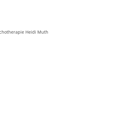
sychotherapie Heidi Muth