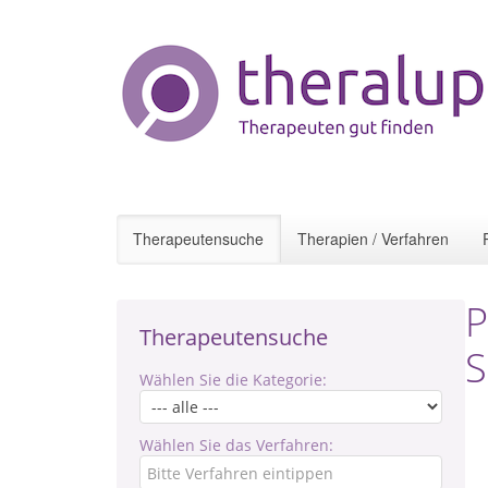
Therapeutensuche
Therapien / Verfahren
P
Therapeutensuche
S
Wählen Sie die Kategorie:
Wählen Sie das Verfahren: