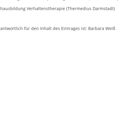
chausbildung Verhaltenstherapie (Thermedius Darmstadt)
antwortlich für den Inhalt des Eintrages ist: Barbara Weiß