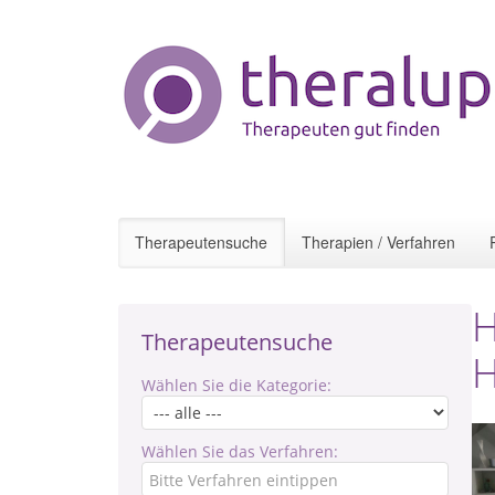
Therapeutensuche
Therapien / Verfahren
H
Therapeutensuche
H
Wählen Sie die Kategorie:
Wählen Sie das Verfahren: