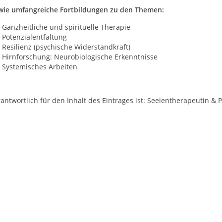
wie umfangreiche Fortbildungen zu den Themen:
Ganzheitliche und spirituelle Therapie
Potenzialentfaltung
Resilienz (psychische Widerstandkraft)
Hirnforschung: Neurobiologische Erkenntnisse
Systemisches Arbeiten
antwortlich für den Inhalt des Eintrages ist: Seelentherapeutin & 