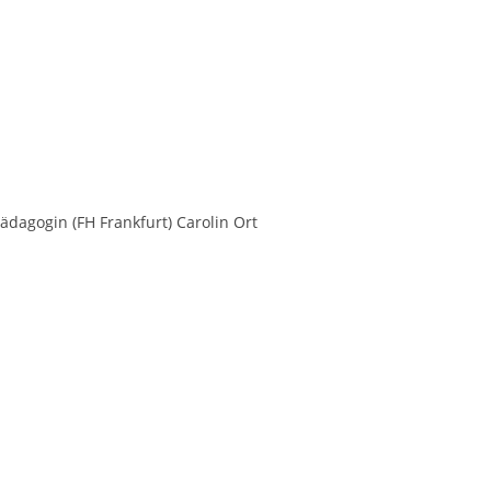
Pädagogin (FH Frankfurt) Carolin Ort