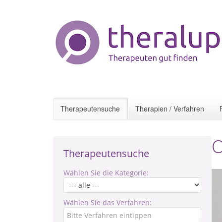
Therapeutensuche
Therapien / Verfahren
O
Therapeutensuche
Wählen Sie die Kategorie:
Wählen Sie das Verfahren: