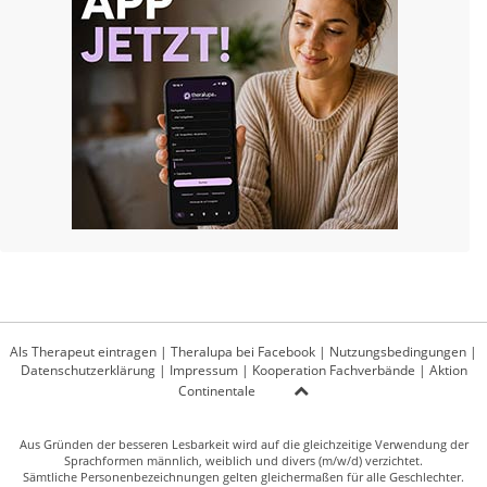
Als Therapeut eintragen
|
Theralupa bei Facebook
|
Nutzungsbedingungen
|
Datenschutzerklärung
|
Impressum
|
Kooperation Fachverbände
|
Aktion
Continentale
Aus Gründen der besseren Lesbarkeit wird auf die gleichzeitige Verwendung der
Sprachformen männlich, weiblich und divers (m/w/d) verzichtet.
Sämtliche Personenbezeichnungen gelten gleichermaßen für alle Geschlechter.