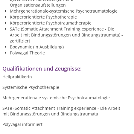
Organisationsaufstellungen
Mehrgenerationale-systemische Psychotraumatologie
Körperorientierte Psychotherapie
Körperorientierte Psychotraumatherapie
SATe (Somatic Attachment Training experience - Die
Arbeit mit Bindungsstörungen und Bindungstraumata) -
zertifiziert
Bodynamic (in Ausbildung)
Polyvagal Theorie
Qualifikationen und Zeugnisse:
Heilpraktikerin
Systemische Psychotherapie
Mehrgenerationale systemische Psychotraumatologie
SATe (Somatic Attachment Training experience - Die Arbeit
mit Bindungsstörungen und Bindungstraumata
Polyvagal informiert