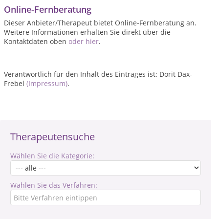
Online-Fernberatung
Dieser Anbieter/Therapeut bietet Online-Fernberatung an.
Weitere Informationen erhalten Sie direkt über die
Kontaktdaten oben
oder hier
.
Verantwortlich für den Inhalt des Eintrages ist: Dorit Dax-
Frebel
(Impressum)
.
Therapeutensuche
Wählen Sie die Kategorie:
Wählen Sie das Verfahren: