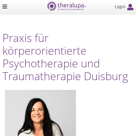
Login
Praxis für
körperorientierte
Psychotherapie und
Traumatherapie Duisburg