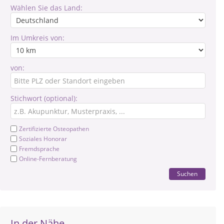
Wählen Sie das Land:
Im Umkreis von:
von:
Stichwort (optional):
Zertifizierte Osteopathen
Soziales Honorar
Fremdsprache
Online-Fernberatung
Suchen
In der Nähe