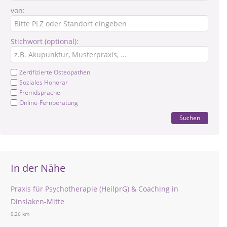
von:
Stichwort (optional):
Zertifizierte Osteopathen
Soziales Honorar
Fremdsprache
Online-Fernberatung
Suchen
In der Nähe
Praxis für Psychotherapie (HeilprG) & Coaching in
Dinslaken-Mitte
0,26 km