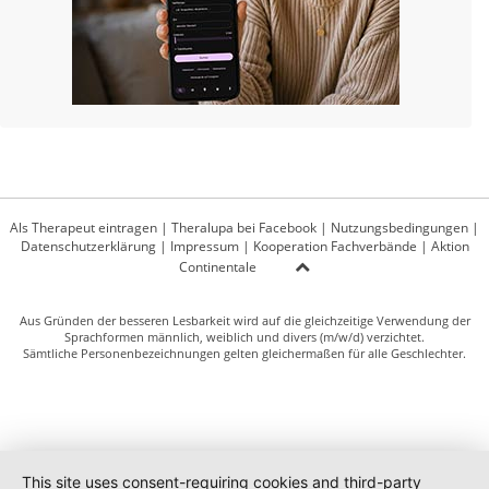
Als Therapeut eintragen
|
Theralupa bei Facebook
|
Nutzungsbedingungen
|
Datenschutzerklärung
|
Impressum
|
Kooperation Fachverbände
|
Aktion
Continentale
Aus Gründen der besseren Lesbarkeit wird auf die gleichzeitige Verwendung der
Sprachformen männlich, weiblich und divers (m/w/d) verzichtet.
Sämtliche Personenbezeichnungen gelten gleichermaßen für alle Geschlechter.
This site uses consent-requiring cookies and third-party