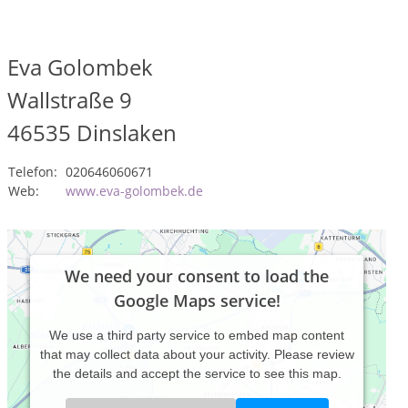
Eva Golombek
Wallstraße 9
46535
Dinslaken
Telefon:
020646060671
Web:
www.eva-golombek.de
We need your consent to load the
Google Maps service!
We use a third party service to embed map content
that may collect data about your activity. Please review
the details and accept the service to see this map.