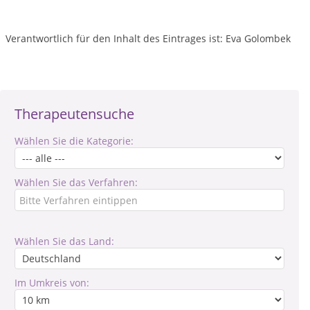
Verantwortlich für den Inhalt des Eintrages ist: Eva Golombek
Therapeutensuche
Wählen Sie die Kategorie:
Wählen Sie das Verfahren:
Wählen Sie das Land:
Im Umkreis von: