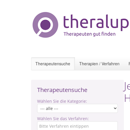
Therapeutensuche
Therapien / Verfahren
J
Therapeutensuche
H
Wählen Sie die Kategorie:
Wählen Sie das Verfahren: