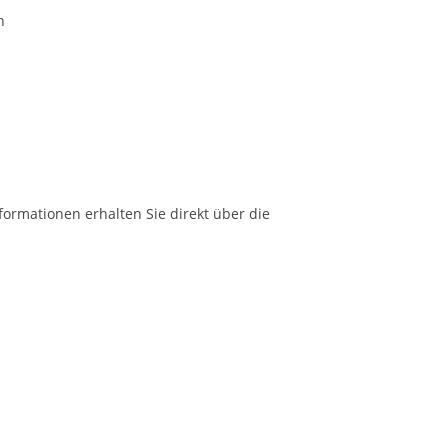
n
formationen erhalten Sie direkt über die