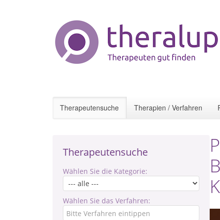
Therapeutensuche
Therapien / Verfahren
P
Therapeutensuche
B
Wählen Sie die Kategorie:
K
Wählen Sie das Verfahren: