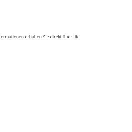
formationen erhalten Sie direkt über die