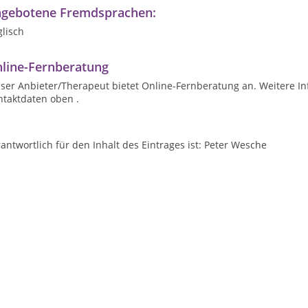
gebotene Fremdsprachen:
lisch
line-Fernberatung
ser Anbieter/Therapeut bietet Online-Fernberatung an. Weitere In
ntaktdaten oben .
antwortlich für den Inhalt des Eintrages ist: Peter Wesche