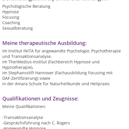
Psychologische Beratung
Hypnose
Focusing
Coaching
Sexualberatung
Meine therapeutische Ausbildung:
im Institut INITA für angewandte Psychologie, Psychotherapie
und Transaktionsanalyse,
im TherMedius-Institut (Fachbereich Hypnose und
Hypnotherapie),
im Stephansstift Hannover (Fachausbildung Focusing mit
DAF-Zertifizierung) sowie
in der Amara Schule für Naturheilkunde und Heilpraxis
Qualifikationen und Zeugnisse:
Meine Qualifikationen:
-Transaktionsanalyse
-Gesprächsführung nach C. Rogers
-Angewandte Hypnose