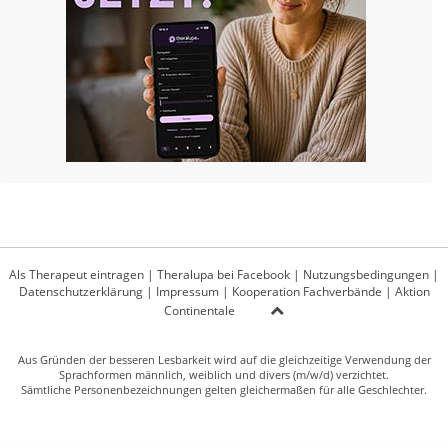
Als Therapeut eintragen
|
Theralupa bei Facebook
|
Nutzungsbedingungen
|
Datenschutzerklärung
|
Impressum
|
Kooperation Fachverbände
|
Aktion
Continentale
Aus Gründen der besseren Lesbarkeit wird auf die gleichzeitige Verwendung der
Sprachformen männlich, weiblich und divers (m/w/d) verzichtet.
Sämtliche Personenbezeichnungen gelten gleichermaßen für alle Geschlechter.