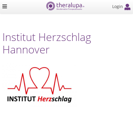
Login
Institut Herzschlag
Hannover