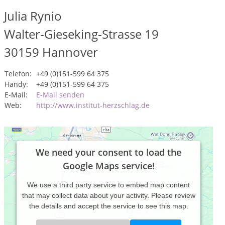
Julia Rynio
Walter-Gieseking-Strasse 19
30159
Hannover
Telefon:
+49 (0)151-599 64 375
Handy:
+49 (0)151-599 64 375
E-Mail:
E-Mail senden
Web:
http://www.institut-herzschlag.de
We need your consent to load the
Google Maps service!
We use a third party service to embed map content
that may collect data about your activity. Please review
the details and accept the service to see this map.