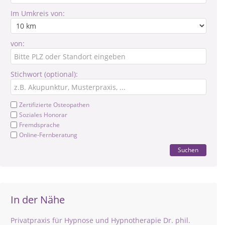
Im Umkreis von:
von:
Stichwort (optional):
Zertifizierte Osteopathen
Soziales Honorar
Fremdsprache
Online-Fernberatung
Suchen
In der Nähe
Privatpraxis für Hypnose und Hypnotherapie Dr. phil.