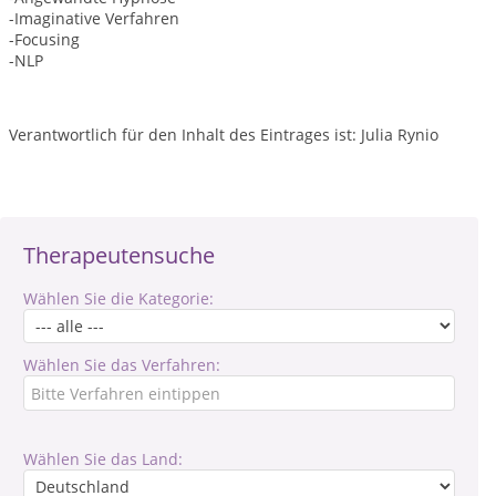
-Imaginative Verfahren
-Focusing
-NLP
Verantwortlich für den Inhalt des Eintrages ist: Julia Rynio
Therapeutensuche
Wählen Sie die Kategorie:
Wählen Sie das Verfahren:
Wählen Sie das Land: