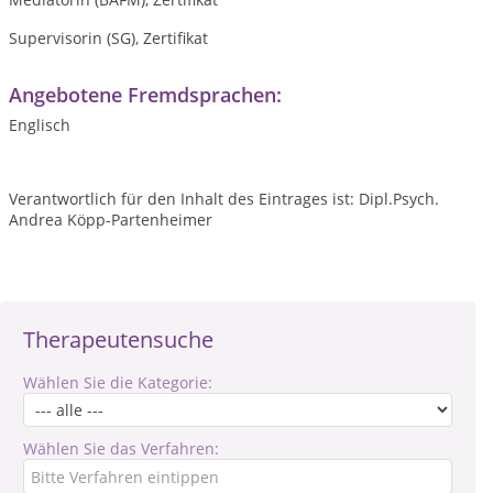
Supervisorin (SG), Zertifikat
Angebotene Fremdsprachen:
Englisch
Verantwortlich für den Inhalt des Eintrages ist: Dipl.Psych.
Andrea Köpp-Partenheimer
Therapeutensuche
Wählen Sie die Kategorie:
Wählen Sie das Verfahren: