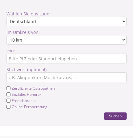
Wählen Sie das Land:
Im Umkreis von:
von:
Stichwort (optional):
Zertifizierte Osteopathen
Soziales Honorar
Fremdsprache
Online-Fernberatung
Suchen