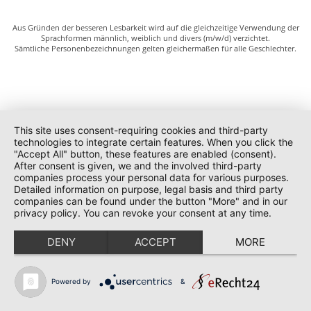
Aus Gründen der besseren Lesbarkeit wird auf die gleichzeitige Verwendung der
Sprachformen männlich, weiblich und divers (m/w/d) verzichtet.
Sämtliche Personenbezeichnungen gelten gleichermaßen für alle Geschlechter.
This site uses consent-requiring cookies and third-party
technologies to integrate certain features. When you click the
"Accept All" button, these features are enabled (consent).
After consent is given, we and the involved third-party
companies process your personal data for various purposes.
Detailed information on purpose, legal basis and third party
companies can be found under the button "More" and in our
privacy policy. You can revoke your consent at any time.
DENY
ACCEPT
MORE
Powered by
&