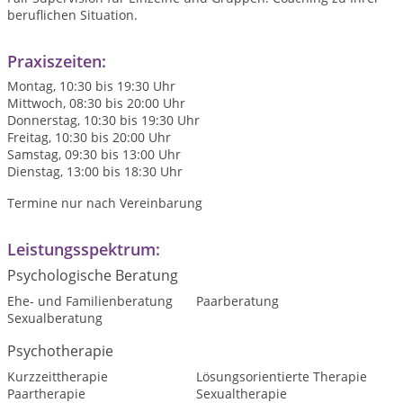
beruflichen Situation.
Praxiszeiten:
Montag, 10:30 bis 19:30 Uhr
Mittwoch, 08:30 bis 20:00 Uhr
Donnerstag, 10:30 bis 19:30 Uhr
Freitag, 10:30 bis 20:00 Uhr
Samstag, 09:30 bis 13:00 Uhr
Dienstag, 13:00 bis 18:30 Uhr
Termine nur nach Vereinbarung
Leistungsspektrum:
Psychologische Beratung
Ehe- und Familienberatung
Paarberatung
Sexualberatung
Psychotherapie
Kurzzeittherapie
Lösungsorientierte Therapie
Paartherapie
Sexualtherapie