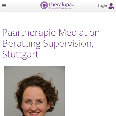
Login
Paartherapie Mediation
Beratung Supervision,
Stuttgart