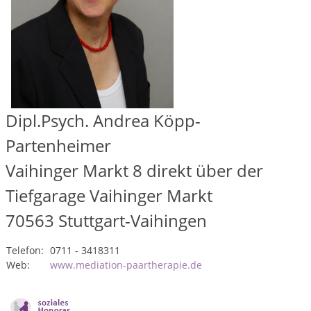
Dipl.Psych. Andrea Köpp-
Partenheimer
Vaihinger Markt 8 direkt über der
Tiefgarage Vaihinger Markt
70563
Stuttgart-Vaihingen
Telefon:
0711 - 3418311
Web:
www.mediation-paartherapie.de