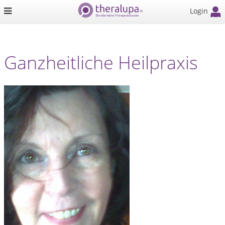
Login
Ganzheitliche Heilpraxis