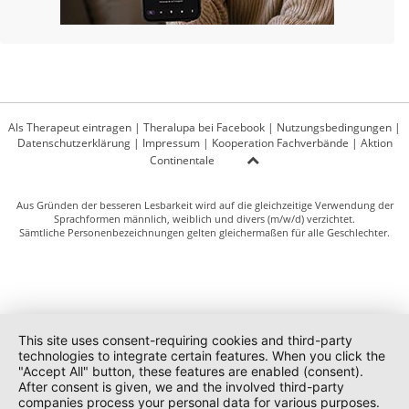
Als Therapeut eintragen
|
Theralupa bei Facebook
|
Nutzungsbedingungen
|
Datenschutzerklärung
|
Impressum
|
Kooperation Fachverbände
|
Aktion
Continentale
Aus Gründen der besseren Lesbarkeit wird auf die gleichzeitige Verwendung der
Sprachformen männlich, weiblich und divers (m/w/d) verzichtet.
Sämtliche Personenbezeichnungen gelten gleichermaßen für alle Geschlechter.
This site uses consent-requiring cookies and third-party
technologies to integrate certain features. When you click the
"Accept All" button, these features are enabled (consent).
After consent is given, we and the involved third-party
companies process your personal data for various purposes.