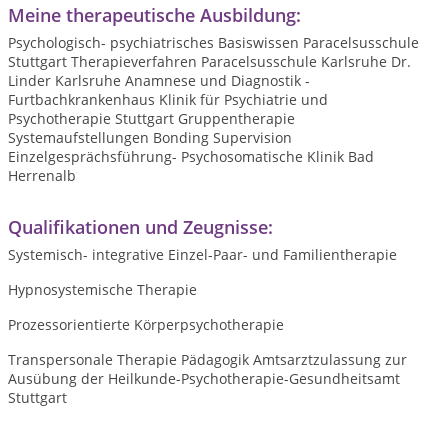
Meine therapeutische Ausbildung:
Psychologisch- psychiatrisches Basiswissen Paracelsusschule
Stuttgart Therapieverfahren Paracelsusschule Karlsruhe Dr.
Linder Karlsruhe Anamnese und Diagnostik -
Furtbachkrankenhaus Klinik für Psychiatrie und
Psychotherapie Stuttgart Gruppentherapie
Systemaufstellungen Bonding Supervision
Einzelgesprächsführung- Psychosomatische Klinik Bad
Herrenalb
Qualifikationen und Zeugnisse:
Systemisch- integrative Einzel-Paar- und Familientherapie
Hypnosystemische Therapie
Prozessorientierte Körperpsychotherapie
Transpersonale Therapie Pädagogik Amtsarztzulassung zur
Ausübung der Heilkunde-Psychotherapie-Gesundheitsamt
Stuttgart