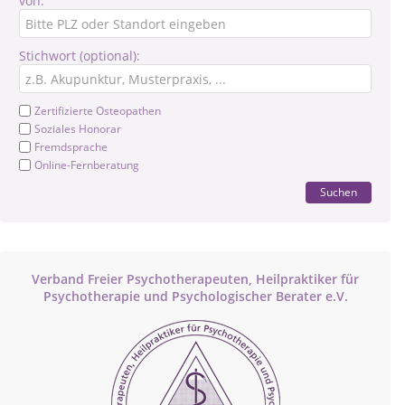
von:
Stichwort (optional):
Zertifizierte Osteopathen
Soziales Honorar
Fremdsprache
Online-Fernberatung
Suchen
Verband Freier Psychotherapeuten, Heilpraktiker für
Psychotherapie und Psychologischer Berater e.V.