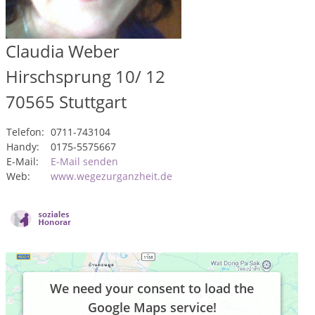
Claudia Weber
Hirschsprung 10/ 12
70565
Stuttgart
Telefon:
0711-743104
Handy:
0175-5575667
E-Mail:
E-Mail senden
Web:
www.wegezurganzheit.de
We need your consent to load the
Google Maps service!