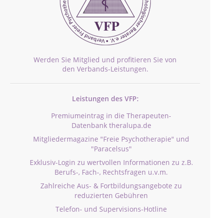
Werden Sie Mitglied und profitieren Sie von
den Verbands-Leistungen.
Leistungen des VFP:
Premiumeintrag in die Therapeuten-
Datenbank theralupa.de
Mitgliedermagazine "Freie Psychotherapie" und
"Paracelsus"
Exklusiv-Login zu wertvollen Informationen zu z.B.
Berufs-, Fach-, Rechtsfragen u.v.m.
Zahlreiche Aus- & Fortbildungsangebote zu
reduzierten Gebühren
Telefon- und Supervisions-Hotline