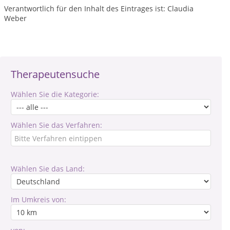
Verantwortlich für den Inhalt des Eintrages ist: Claudia
Weber
Therapeutensuche
Wählen Sie die Kategorie:
Wählen Sie das Verfahren:
Wählen Sie das Land:
Im Umkreis von: