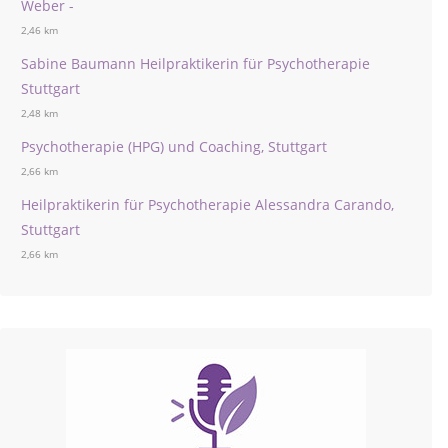
Weber -
2,46 km
Sabine Baumann Heilpraktikerin für Psychotherapie
Stuttgart
2,48 km
Psychotherapie (HPG) und Coaching, Stuttgart
2,66 km
Heilpraktikerin für Psychotherapie Alessandra Carando,
Stuttgart
2,66 km