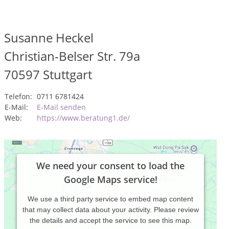
Susanne Heckel
Christian-Belser Str. 79a
70597
Stuttgart
Telefon:
0711 6781424
E-Mail:
E-Mail senden
Web:
https://www.beratung1.de/
We need your consent to load the
Google Maps service!
We use a third party service to embed map content
that may collect data about your activity. Please review
the details and accept the service to see this map.