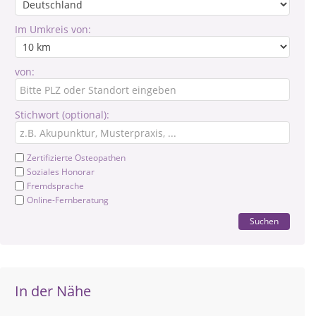
Im Umkreis von:
von:
Stichwort (optional):
Zertifizierte Osteopathen
Soziales Honorar
Fremdsprache
Online-Fernberatung
Suchen
In der Nähe