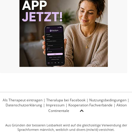
Als Therapeut eintragen
|
Theralupa bei Facebook
|
Nutzungsbedingungen
|
Datenschutzerklärung
|
Impressum
|
Kooperation Fachverbände
|
Aktion
Continentale
Aus Gründen der besseren Lesbarkeit wird auf die gleichzeitige Verwendung der
Sprachformen männlich, weiblich und divers (m/w/d) verzichtet.