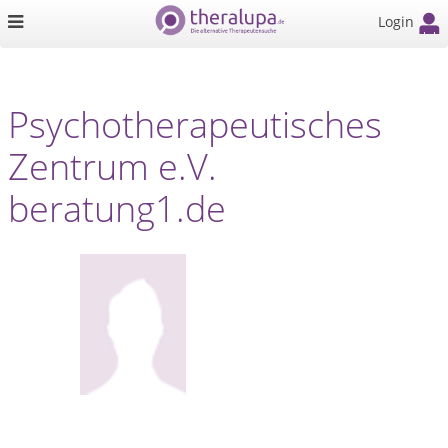
Login
Psychotherapeutisches
Zentrum e.V.
beratung1.de