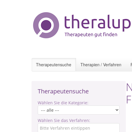
Therapeutensuche
Therapien / Verfahren
N
Therapeutensuche
F
Wählen Sie die Kategorie:
Wählen Sie das Verfahren: