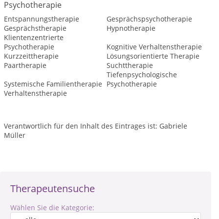
Psychotherapie
Entspannungstherapie
Gesprächspsychotherapie
Gesprächstherapie
Hypnotherapie
Klientenzentrierte
Psychotherapie
Kognitive Verhaltenstherapie
Kurzzeittherapie
Lösungsorientierte Therapie
Paartherapie
Suchttherapie
Tiefenpsychologische
Systemische Familientherapie
Psychotherapie
Verhaltenstherapie
Verantwortlich für den Inhalt des Eintrages ist: Gabriele
Müller
Therapeutensuche
Wählen Sie die Kategorie: