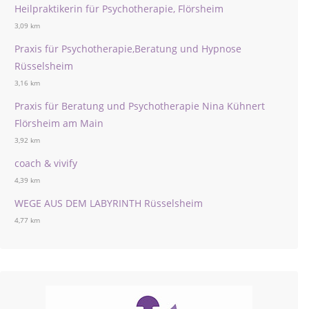
Heilpraktikerin für Psychotherapie, Flörsheim
3,09 km
Praxis für Psychotherapie,Beratung und Hypnose
Rüsselsheim
3,16 km
Praxis für Beratung und Psychotherapie Nina Kühnert
Flörsheim am Main
3,92 km
coach & vivify
4,39 km
WEGE AUS DEM LABYRINTH Rüsselsheim
4,77 km