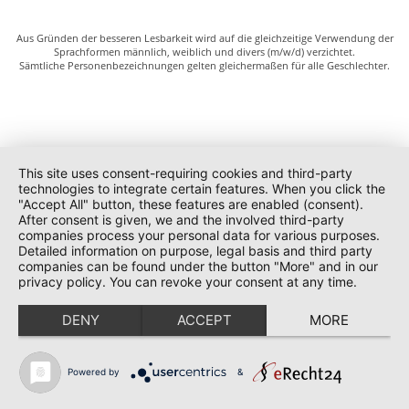
Aus Gründen der besseren Lesbarkeit wird auf die gleichzeitige Verwendung der
Sprachformen männlich, weiblich und divers (m/w/d) verzichtet.
Sämtliche Personenbezeichnungen gelten gleichermaßen für alle Geschlechter.
This site uses consent-requiring cookies and third-party
technologies to integrate certain features. When you click the
"Accept All" button, these features are enabled (consent).
After consent is given, we and the involved third-party
companies process your personal data for various purposes.
Detailed information on purpose, legal basis and third party
companies can be found under the button "More" and in our
privacy policy. You can revoke your consent at any time.
DENY
ACCEPT
MORE
Powered by
&