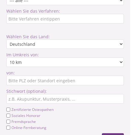
Wählen Sie das Verfahren:
Wählen Sie das Land:
Im Umkreis von:
von:
Stichwort (optional):
Zertifizierte Osteopathen
Soziales Honorar
Fremdsprache
Online-Fernberatung