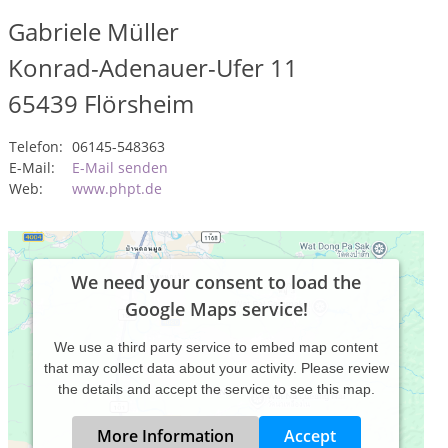
Gabriele Müller
Konrad-Adenauer-Ufer 11
65439
Flörsheim
Telefon:
06145-548363
E-Mail:
E-Mail senden
Web:
www.phpt.de
We need your consent to load the
Google Maps service!
We use a third party service to embed map content
that may collect data about your activity. Please review
the details and accept the service to see this map.
More Information
Accept