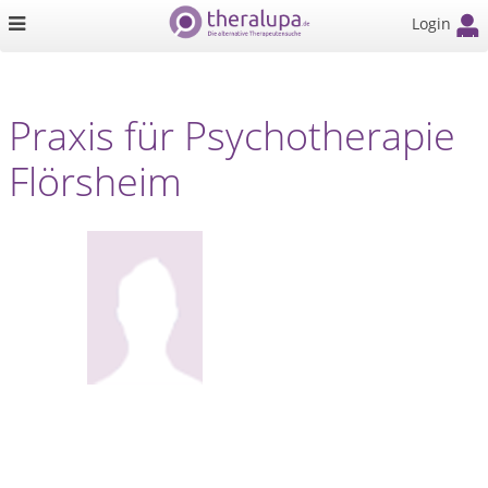
Login
Praxis für Psychotherapie
Flörsheim