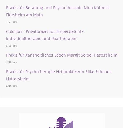
Praxis für Beratung und Psychotherapie Nina Kühnert
Flörsheim am Main
3,67 km
Cololibri - Privatpraxis für körperbetonte
Individualtherapie und Paartherapie
3,83 km
Praxis für ganzheitliches Leben Margit Seibel Hattersheim
3,98 km
Praxis für Psychotherapie Heilpraktikerin Silke Scheuer,
Hattersheim
4,08 km