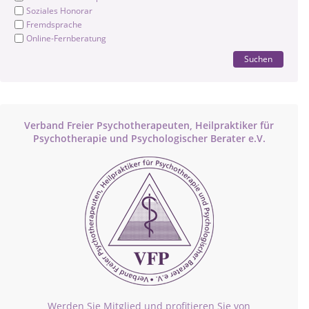
Soziales Honorar
Fremdsprache
Online-Fernberatung
Suchen
Verband Freier Psychotherapeuten, Heilpraktiker für
Psychotherapie und Psychologischer Berater e.V.
Werden Sie Mitglied und profitieren Sie von