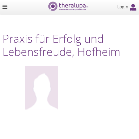
Login
Praxis für Erfolg und
Lebensfreude, Hofheim