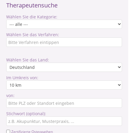
Therapeutensuche
Wählen Sie die Kategorie:
Wählen Sie das Verfahren:
Wählen Sie das Land:
Im Umkreis von:
von:
Stichwort (optional):
Zertifizierte Osteopathen