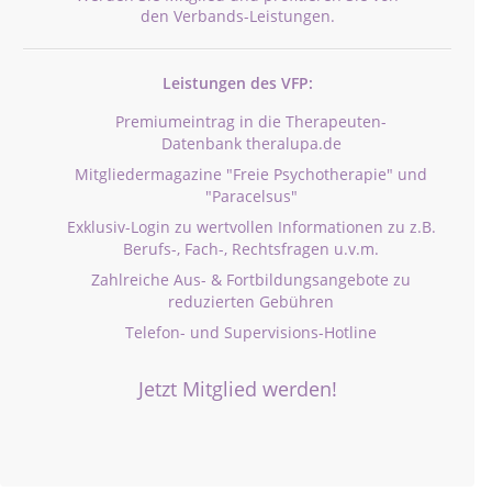
den Verbands-Leistungen.
Leistungen des VFP:
Premiumeintrag in die Therapeuten-
Datenbank theralupa.de
Mitgliedermagazine "Freie Psychotherapie" und
"Paracelsus"
Exklusiv-Login zu wertvollen Informationen zu z.B.
Berufs-, Fach-, Rechtsfragen u.v.m.
Zahlreiche Aus- & Fortbildungsangebote zu
reduzierten Gebühren
Telefon- und Supervisions-Hotline
Jetzt Mitglied werden!