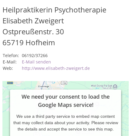
Heilpraktikerin Psychotherapie
Elisabeth Zweigert
Ostpreußenstr. 30
65719
Hofheim
Telefon:
06192/37266
E-Mail:
E-Mail senden
Web:
http://www.elisabeth-zweigert.de
We need your consent to load the
Google Maps service!
We use a third party service to embed map content
that may collect data about your activity. Please review
the details and accept the service to see this map.