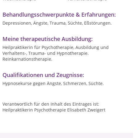
Behandlungsschwerpunkte & Erfahrungen:
Depressionen, Ängste, Trauma, Süchte, Eßstörungen.
Meine therapeutische Ausbildung:
Heilpraktikerin für Psychotherapie, Ausbildung und
Verhaltens-, Trauma- und Hypnotherapie.
Reinkarnationstherapie.
Qualifikationen und Zeugnisse:
Hypnosekurse gegen Ängste, Schmerzen, Süchte.
Verantwortlich für den Inhalt des Eintrages ist:
Heilpraktikerin Psychotherapie Elisabeth Zweigert