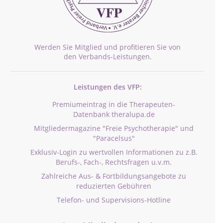
Werden Sie Mitglied und profitieren Sie von
den Verbands-Leistungen.
Leistungen des VFP:
Premiumeintrag in die Therapeuten-
Datenbank theralupa.de
Mitgliedermagazine "Freie Psychotherapie" und
"Paracelsus"
Exklusiv-Login zu wertvollen Informationen zu z.B.
Berufs-, Fach-, Rechtsfragen u.v.m.
Zahlreiche Aus- & Fortbildungsangebote zu
reduzierten Gebühren
Telefon- und Supervisions-Hotline