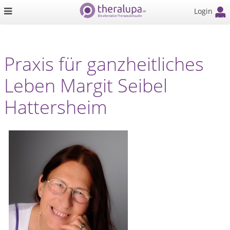
Login
Praxis für ganzheitliches
Leben Margit Seibel
Hattersheim