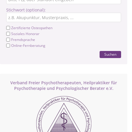
Stichwort (optional):
Zertifizierte Osteopathen
Soziales Honorar
Fremdsprache
Online-Fernberatung
Suchen
Verband Freier Psychotherapeuten, Heilpraktiker für
Psychotherapie und Psychologischer Berater e.V.