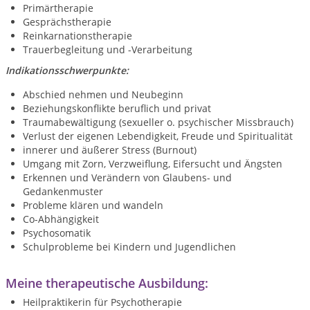
Primärtherapie
Gesprächstherapie
Reinkarnationstherapie
Trauerbegleitung und -Verarbeitung
Indikationsschwerpunkte:
Abschied nehmen und Neubeginn
Beziehungskonflikte beruflich und privat
Traumabewältigung (sexueller o. psychischer Missbrauch)
Verlust der eigenen Lebendigkeit, Freude und Spiritualität
innerer und äußerer Stress (Burnout)
Umgang mit Zorn, Verzweiflung, Eifersucht und Ängsten
Erkennen und Verändern von Glaubens- und
Gedankenmuster
Probleme klären und wandeln
Co-Abhängigkeit
Psychosomatik
Schulprobleme bei Kindern und Jugendlichen
Meine therapeutische Ausbildung:
Heilpraktikerin für Psychotherapie