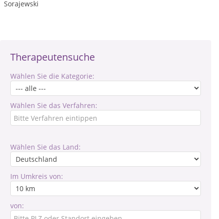
Sorajewski
Therapeutensuche
Wählen Sie die Kategorie:
Wählen Sie das Verfahren:
Wählen Sie das Land:
Im Umkreis von:
von: