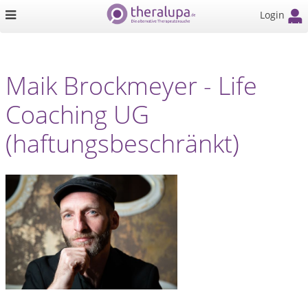
Login
Maik Brockmeyer - Life
Coaching UG
(haftungsbeschränkt)