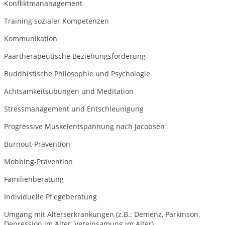
Konfliktmananagement
Training sozialer Kompetenzen
Kommunikation
Paartherapeutische Beziehungsförderung
Buddhistische Philosophie und Psychologie
Achtsamkeitsübungen und Meditation
Stressmanagement und Entschleunigung
Progressive Muskelentspannung nach Jacobsen
Burnout-Prävention
Mobbing-Prävention
Familienberatung
Individuelle Pflegeberatung
Umgang mit Alterserkrankungen (z.B.: Demenz, Parkinson,
Depression im Alter, Vereinsamung im Alter)