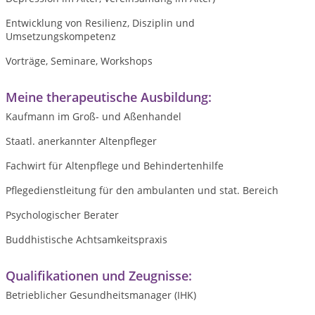
Entwicklung von Resilienz, Disziplin und
Umsetzungskompetenz
Vorträge, Seminare, Workshops
Meine therapeutische Ausbildung:
Kaufmann im Groß- und Aßenhandel
Staatl. anerkannter Altenpfleger
Fachwirt für Altenpflege und Behindertenhilfe
Pflegedienstleitung für den ambulanten und stat. Bereich
Psychologischer Berater
Buddhistische Achtsamkeitspraxis
Qualifikationen und Zeugnisse:
Betrieblicher Gesundheitsmanager (IHK)