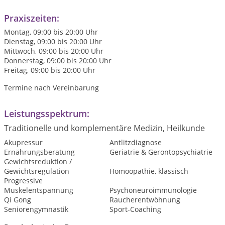
Praxiszeiten:
Montag, 09:00 bis 20:00 Uhr
Dienstag, 09:00 bis 20:00 Uhr
Mittwoch, 09:00 bis 20:00 Uhr
Donnerstag, 09:00 bis 20:00 Uhr
Freitag, 09:00 bis 20:00 Uhr
Termine nach Vereinbarung
Leistungsspektrum:
Traditionelle und komplementäre Medizin, Heilkunde
Akupressur
Antlitzdiagnose
Ernährungsberatung
Geriatrie & Gerontopsychiatrie
Gewichtsreduktion /
Gewichtsregulation
Homöopathie, klassisch
Progressive
Muskelentspannung
Psychoneuroimmunologie
Qi Gong
Raucherentwöhnung
Seniorengymnastik
Sport-Coaching