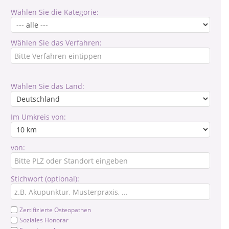
Wählen Sie die Kategorie:
Wählen Sie das Verfahren:
Wählen Sie das Land:
Im Umkreis von:
von:
Stichwort (optional):
Zertifizierte Osteopathen
Soziales Honorar