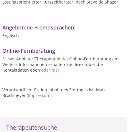
Lösungsorientierter Kurzzeitberater (nach Steve de Shazer)
Angebotene Fremdsprachen:
Englisch
Online-Fernberatung
Dieser Anbieter/Therapeut bietet Online-Fernberatung an.
Weitere Informationen erhalten Sie direkt über die
Kontaktdaten oben
oder hier
.
Verantwortlich für den Inhalt des Eintrages ist: Maik
Brockmeyer
(Impressum)
.
Therapeutensuche