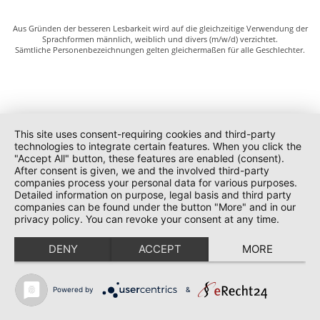
Aus Gründen der besseren Lesbarkeit wird auf die gleichzeitige Verwendung der
Sprachformen männlich, weiblich und divers (m/w/d) verzichtet.
Sämtliche Personenbezeichnungen gelten gleichermaßen für alle Geschlechter.
This site uses consent-requiring cookies and third-party
technologies to integrate certain features. When you click the
"Accept All" button, these features are enabled (consent).
After consent is given, we and the involved third-party
companies process your personal data for various purposes.
Detailed information on purpose, legal basis and third party
companies can be found under the button "More" and in our
privacy policy. You can revoke your consent at any time.
DENY
ACCEPT
MORE
Powered by
&