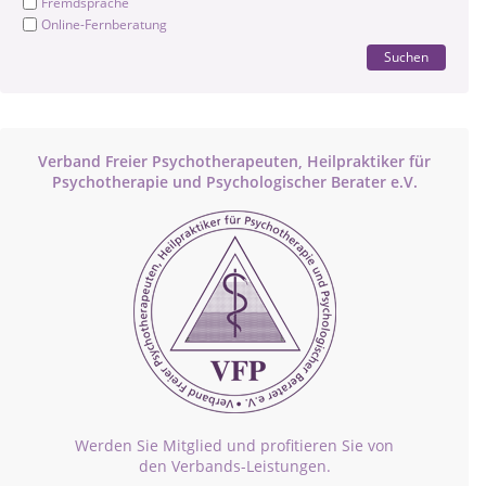
Fremdsprache
Online-Fernberatung
Suchen
Verband Freier Psychotherapeuten, Heilpraktiker für
Psychotherapie und Psychologischer Berater e.V.
Werden Sie Mitglied und profitieren Sie von
den Verbands-Leistungen.