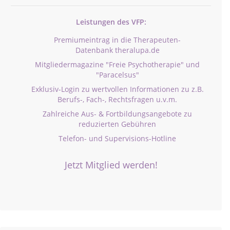
Leistungen des VFP:
Premiumeintrag in die Therapeuten-
Datenbank theralupa.de
Mitgliedermagazine "Freie Psychotherapie" und
"Paracelsus"
Exklusiv-Login zu wertvollen Informationen zu z.B.
Berufs-, Fach-, Rechtsfragen u.v.m.
Zahlreiche Aus- & Fortbildungsangebote zu
reduzierten Gebühren
Telefon- und Supervisions-Hotline
Jetzt Mitglied werden!