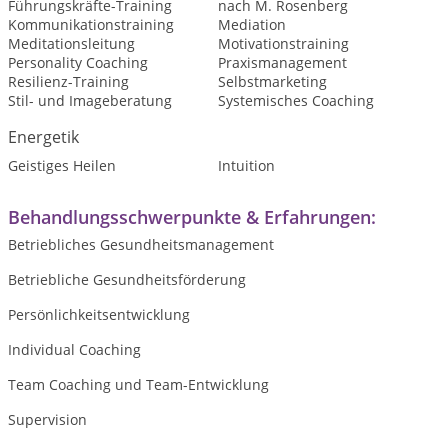
Führungskräfte-Training
nach M. Rosenberg
Kommunikationstraining
Mediation
Meditationsleitung
Motivationstraining
Personality Coaching
Praxismanagement
Resilienz-Training
Selbstmarketing
Stil- und Imageberatung
Systemisches Coaching
Energetik
Geistiges Heilen
Intuition
Behandlungsschwerpunkte & Erfahrungen:
Betriebliches Gesundheitsmanagement
Betriebliche Gesundheitsförderung
Persönlichkeitsentwicklung
Individual Coaching
Team Coaching und Team-Entwicklung
Supervision