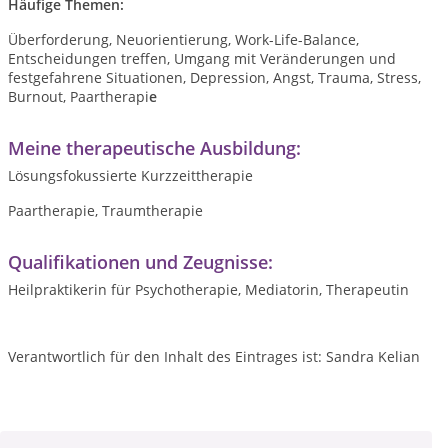
Häufige Themen:
Überforderung, Neuorientierung, Work-Life-Balance,
Entscheidungen treffen, Umgang mit Veränderungen und
festgefahrene Situationen, Depression, Angst, Trauma, Stress,
Burnout, Paartherapi
e
Meine therapeutische Ausbildung:
Lösungsfokussierte Kurzzeittherapie
Paartherapie, Traumtherapie
Qualifikationen und Zeugnisse:
Heilpraktikerin für Psychotherapie, Mediatorin, Therapeutin
Verantwortlich für den Inhalt des Eintrages ist: Sandra Kelian