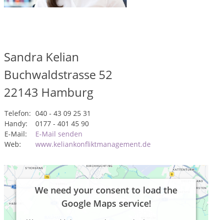
Sandra Kelian
Buchwaldstrasse 52
22143
Hamburg
Telefon:
040 - 43 09 25 31
Handy:
0177 - 401 45 90
E-Mail:
E-Mail senden
Web:
www.keliankonfliktmanagement.de
We need your consent to load the
Google Maps service!