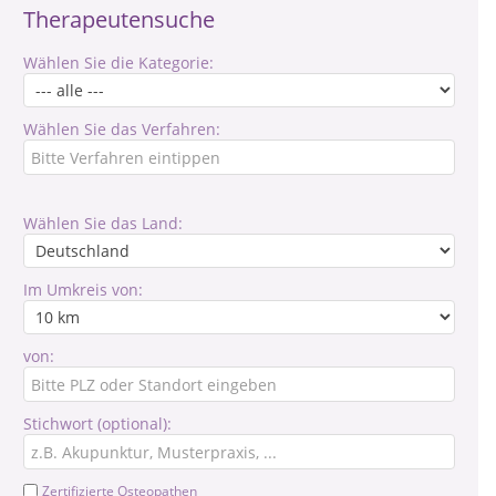
Therapeutensuche
Wählen Sie die Kategorie:
Wählen Sie das Verfahren:
Wählen Sie das Land:
Im Umkreis von:
von:
Stichwort (optional):
Zertifizierte Osteopathen