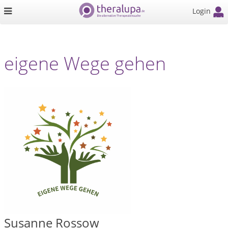
Login
eigene Wege gehen
Susanne Rossow