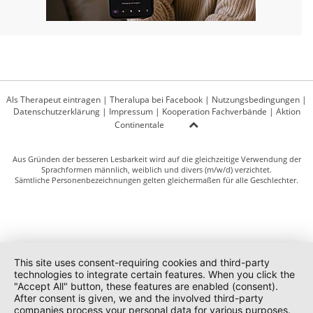
Als Therapeut eintragen
|
Theralupa bei Facebook
|
Nutzungsbedingungen
|
Datenschutzerklärung
|
Impressum
|
Kooperation Fachverbände
|
Aktion
Continentale
Aus Gründen der besseren Lesbarkeit wird auf die gleichzeitige Verwendung der
Sprachformen männlich, weiblich und divers (m/w/d) verzichtet.
Sämtliche Personenbezeichnungen gelten gleichermaßen für alle Geschlechter.
This site uses consent-requiring cookies and third-party
technologies to integrate certain features. When you click the
"Accept All" button, these features are enabled (consent).
After consent is given, we and the involved third-party
companies process your personal data for various purposes.