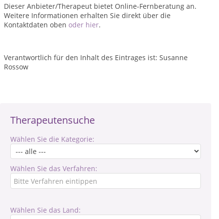
Dieser Anbieter/Therapeut bietet Online-Fernberatung an.
Weitere Informationen erhalten Sie direkt über die
Kontaktdaten oben
oder hier
.
Verantwortlich für den Inhalt des Eintrages ist: Susanne
Rossow
Therapeutensuche
Wählen Sie die Kategorie:
Wählen Sie das Verfahren:
Wählen Sie das Land: