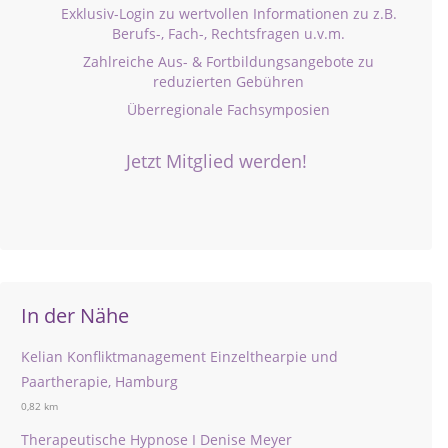
Exklusiv-Login zu wertvollen Informationen zu z.B.
Berufs-, Fach-, Rechtsfragen u.v.m.
Zahlreiche Aus- & Fortbildungsangebote zu
reduzierten Gebühren
Überregionale Fachsymposien
Jetzt Mitglied werden!
In der Nähe
Kelian Konfliktmanagement Einzelthearpie und
Paartherapie, Hamburg
0,82 km
Therapeutische Hypnose I Denise Meyer