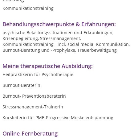
Kommunikationstraining
Behandlungsschwerpunkte & Erfahrungen:
psychische Belastungssituationen und Erkrankungen,
Krisenbegleitung, Stressmanagement,
Kommunikationstraining - incl. social media -Kommunikation,
Burnout-Beratung und -Prophylaxe, Trauerbewältigung
Meine therapeutische Ausbildung:
Heilpraktikerin für Psychotherapie
Burnout-Beraterin
Burnout- Präventionsberaterin
Stressmanagement-Trainerin
Kursleiterin für PME-Progressive Muskelentspannung
Online-Fernberatung