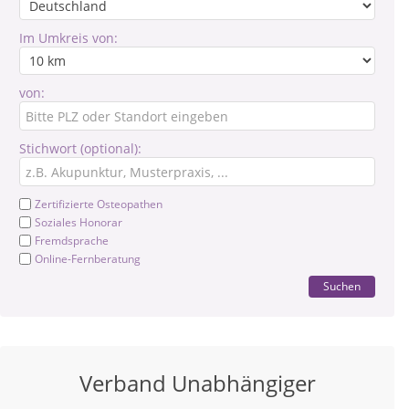
Im Umkreis von:
von:
Stichwort (optional):
Zertifizierte Osteopathen
Soziales Honorar
Fremdsprache
Online-Fernberatung
Suchen
Verband Unabhängiger