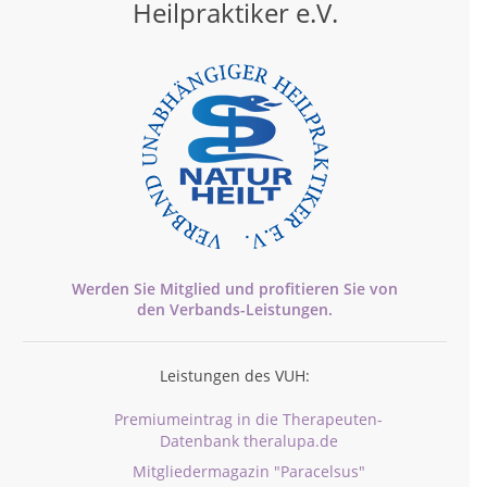
Heilpraktiker e.V.
Werden Sie Mitglied und profitieren Sie von
den
Verbands-
Leistungen.
Leistungen des VUH:
Premiumeintrag in die Therapeuten-
Datenbank theralupa.de
Mitgliedermagazin "Paracelsus"