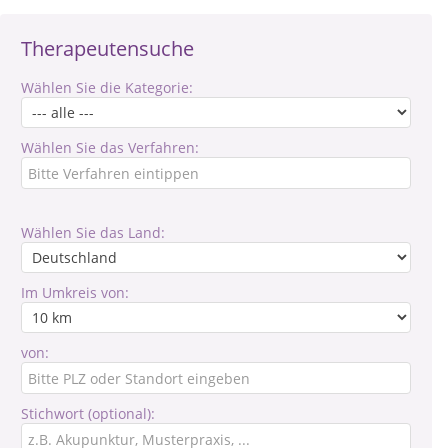
Therapeutensuche
Wählen Sie die Kategorie:
Wählen Sie das Verfahren:
Wählen Sie das Land:
Im Umkreis von:
von:
Stichwort (optional):