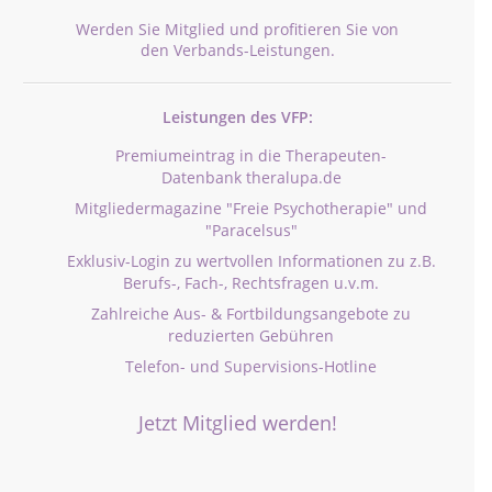
Werden Sie Mitglied und profitieren Sie von
den Verbands-Leistungen.
Leistungen des VFP:
Premiumeintrag in die Therapeuten-
Datenbank theralupa.de
Mitgliedermagazine "Freie Psychotherapie" und
"Paracelsus"
Exklusiv-Login zu wertvollen Informationen zu z.B.
Berufs-, Fach-, Rechtsfragen u.v.m.
Zahlreiche Aus- & Fortbildungsangebote zu
reduzierten Gebühren
Telefon- und Supervisions-Hotline
Jetzt Mitglied werden!