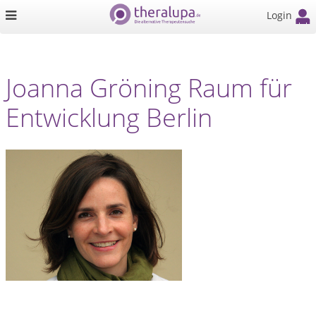
Login
Joanna Gröning Raum für
Entwicklung Berlin