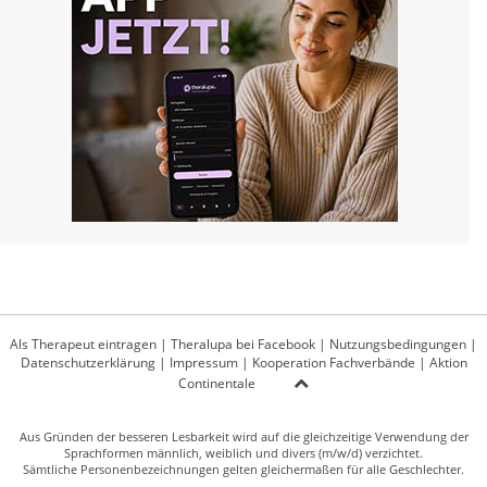
Als Therapeut eintragen
|
Theralupa bei Facebook
|
Nutzungsbedingungen
|
Datenschutzerklärung
|
Impressum
|
Kooperation Fachverbände
|
Aktion
Continentale
Aus Gründen der besseren Lesbarkeit wird auf die gleichzeitige Verwendung der
Sprachformen männlich, weiblich und divers (m/w/d) verzichtet.
Sämtliche Personenbezeichnungen gelten gleichermaßen für alle Geschlechter.