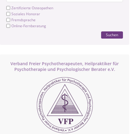
Zertifizierte Osteopathen
Soziales Honorar
Fremdsprache
Online-Fernberatung
Suchen
Verband Freier Psychotherapeuten, Heilpraktiker für
Psychotherapie und Psychologischer Berater e.V.