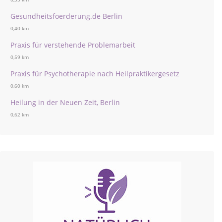
Gesundheitsfoerderung.de Berlin
0,40 km
Praxis für verstehende Problemarbeit
0,59 km
Praxis für Psychotherapie nach Heilpraktikergesetz
0,60 km
Heilung in der Neuen Zeit, Berlin
0,62 km