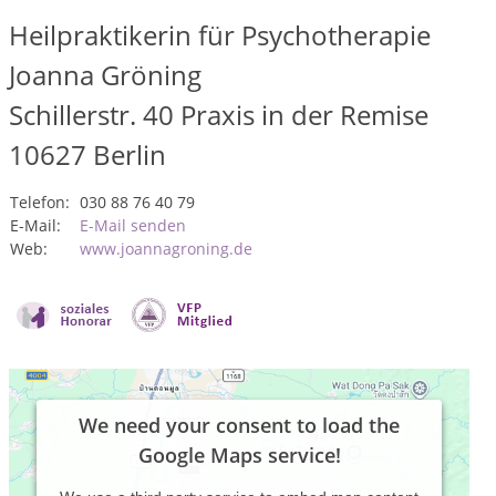
Heilpraktikerin für Psychotherapie
Joanna Gröning
Schillerstr. 40 Praxis in der Remise
10627
Berlin
Telefon:
030 88 76 40 79
E-Mail:
E-Mail senden
Web:
www.joannagroning.de
We need your consent to load the
Google Maps service!