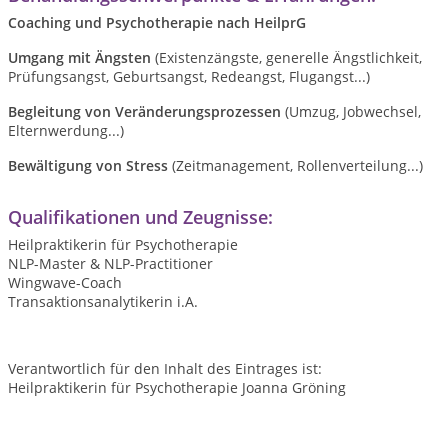
Coaching und Psychotherapie nach HeilprG
Umgang mit Ängsten
(Existenzängste, generelle Ängstlichkeit,
Prüfungsangst, Geburtsangst, Redeangst, Flugangst...)
Begleitung von Veränderungsprozessen
(Umzug, Jobwechsel,
Elternwerdung...)
Bewältigung von Stress
(Zeitmanagement, Rollenverteilung...)
Qualifikationen und Zeugnisse:
Heilpraktikerin für Psychotherapie
NLP-Master & NLP-Practitioner
Wingwave-Coach
Transaktionsanalytikerin i.A.
Verantwortlich für den Inhalt des Eintrages ist:
Heilpraktikerin für Psychotherapie Joanna Gröning