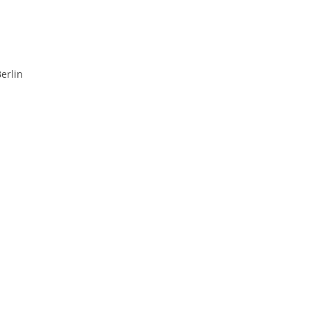
erlin