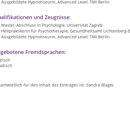
Ausgebildete Hypnotiseurin, Advanced Level, TMI Berlin
alifikationen und Zeugnisse:
Master-Abschluss in Psychologie, Universität Zagreb
Heilpraktikerin für Psychotherapie, Gesundheitsamt Lichtenberg-B
Ausgebildete Hypnotiseurin, Advanced Level, TMI Berlin
gebotene Fremdsprachen:
lisch
atisch
antwortlich für den Inhalt des Eintrages ist: Sandra Blagec