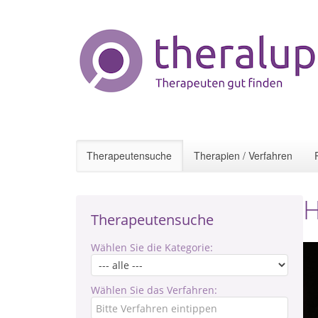
Therapeutensuche
Therapien / Verfahren
H
Therapeutensuche
Wählen Sie die Kategorie:
Wählen Sie das Verfahren: