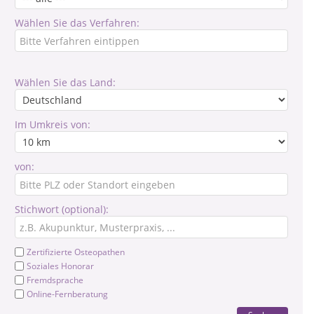
Wählen Sie das Verfahren:
Wählen Sie das Land:
Im Umkreis von:
von:
Stichwort (optional):
Zertifizierte Osteopathen
Soziales Honorar
Fremdsprache
Online-Fernberatung