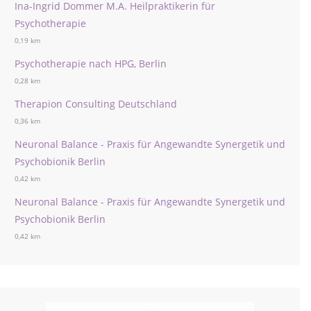
Ina-Ingrid Dommer M.A. Heilpraktikerin für
Psychotherapie
0,19 km
Psychotherapie nach HPG, Berlin
0,28 km
Therapion Consulting Deutschland
0,36 km
Neuronal Balance - Praxis für Angewandte Synergetik und
Psychobionik Berlin
0,42 km
Neuronal Balance - Praxis für Angewandte Synergetik und
Psychobionik Berlin
0,42 km