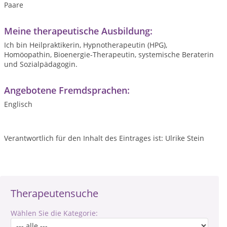
Paare
Meine therapeutische Ausbildung:
Ich bin Heilpraktikerin, Hypnotherapeutin (HPG),
Homöopathin, Bioenergie-Therapeutin, systemische Beraterin
und Sozialpädagogin.
Angebotene Fremdsprachen:
Englisch
Verantwortlich für den Inhalt des Eintrages ist: Ulrike Stein
Therapeutensuche
Wählen Sie die Kategorie: