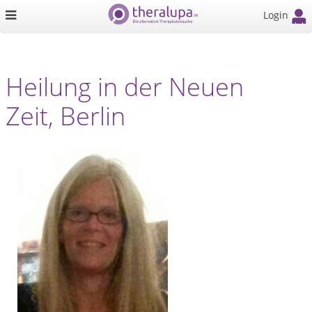
Login
Heilung in der Neuen
Zeit, Berlin