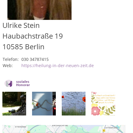
Ulrike Stein
Haubachstraße 19
10585
Berlin
Telefon:
030 34787415
Web:
https://heilung-in-der-neuen-zeit.de