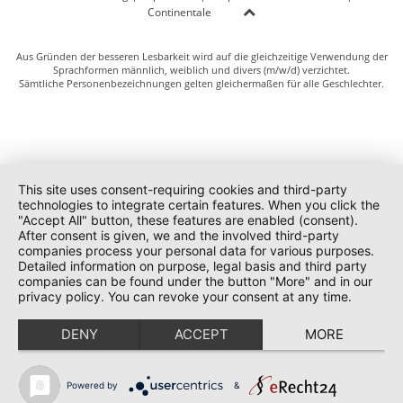
Continentale
Aus Gründen der besseren Lesbarkeit wird auf die gleichzeitige Verwendung der
Sprachformen männlich, weiblich und divers (m/w/d) verzichtet.
Sämtliche Personenbezeichnungen gelten gleichermaßen für alle Geschlechter.
This site uses consent-requiring cookies and third-party
technologies to integrate certain features. When you click the
"Accept All" button, these features are enabled (consent).
After consent is given, we and the involved third-party
companies process your personal data for various purposes.
Detailed information on purpose, legal basis and third party
companies can be found under the button "More" and in our
privacy policy. You can revoke your consent at any time.
DENY
ACCEPT
MORE
Powered by
&