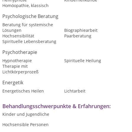
Homöopathie, klassisch
Psychologische Beratung
Beratung für systemische
Lösungen
Biographiearbeit
Hochsensibilität
Paarberatung
Spirituelle Lebensberatung
Psychotherapie
Hypnotherapie
Spirituelle Heilung
Therapie mit
Lichtkörperprozeß
Energetik
Energetisches Heilen
Lichtarbeit
Behandlungsschwerpunkte & Erfahrungen:
Kinder und Jugendliche
Hochsensible Personen